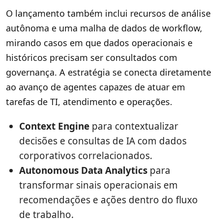
O lançamento também inclui recursos de análise
autônoma e uma malha de dados de workflow,
mirando casos em que dados operacionais e
históricos precisam ser consultados com
governança. A estratégia se conecta diretamente
ao avanço de agentes capazes de atuar em
tarefas de TI, atendimento e operações.
Context Engine
para contextualizar
decisões e consultas de IA com dados
corporativos correlacionados.
Autonomous Data Analytics
para
transformar sinais operacionais em
recomendações e ações dentro do fluxo
de trabalho.