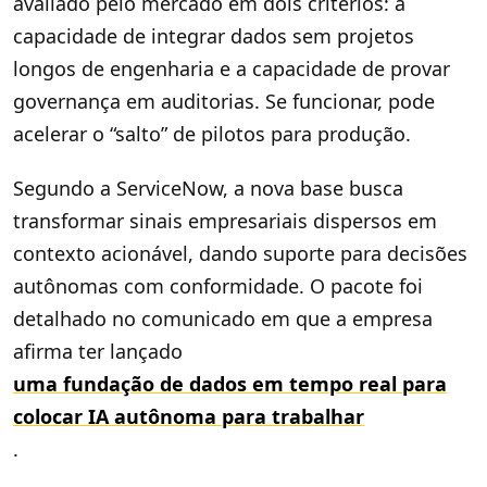
avaliado pelo mercado em dois critérios: a
capacidade de integrar dados sem projetos
longos de engenharia e a capacidade de provar
governança em auditorias. Se funcionar, pode
acelerar o “salto” de pilotos para produção.
Segundo a ServiceNow, a nova base busca
transformar sinais empresariais dispersos em
contexto acionável, dando suporte para decisões
autônomas com conformidade. O pacote foi
detalhado no comunicado em que a empresa
afirma ter lançado
uma fundação de dados em tempo real para
colocar IA autônoma para trabalhar
.