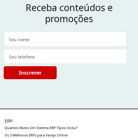
Receba conteúdos e
promoções
Inscrever
ERP
Quantos Níveis Um Sistema ERP Típico Inclui?
Os 3 Melhores ERPs para Varejo Online