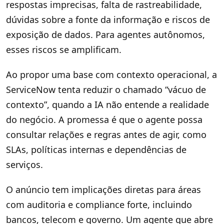
respostas imprecisas, falta de rastreabilidade,
dúvidas sobre a fonte da informação e riscos de
exposição de dados. Para agentes autônomos,
esses riscos se amplificam.
Ao propor uma base com contexto operacional, a
ServiceNow tenta reduzir o chamado “vácuo de
contexto”, quando a IA não entende a realidade
do negócio. A promessa é que o agente possa
consultar relações e regras antes de agir, como
SLAs, políticas internas e dependências de
serviços.
O anúncio tem implicações diretas para áreas
com auditoria e compliance forte, incluindo
bancos, telecom e governo. Um agente que abre