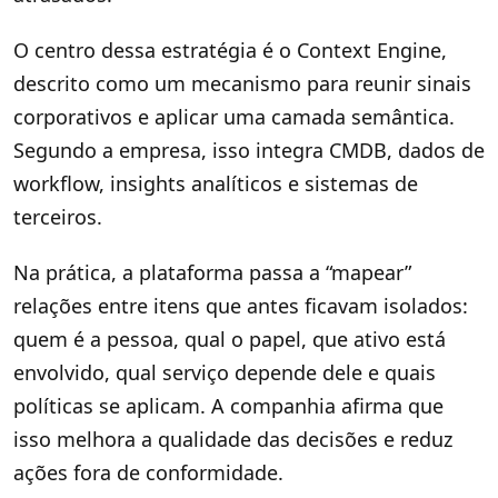
O centro dessa estratégia é o Context Engine,
descrito como um mecanismo para reunir sinais
corporativos e aplicar uma camada semântica.
Segundo a empresa, isso integra CMDB, dados de
workflow, insights analíticos e sistemas de
terceiros.
Na prática, a plataforma passa a “mapear”
relações entre itens que antes ficavam isolados:
quem é a pessoa, qual o papel, que ativo está
envolvido, qual serviço depende dele e quais
políticas se aplicam. A companhia afirma que
isso melhora a qualidade das decisões e reduz
ações fora de conformidade.