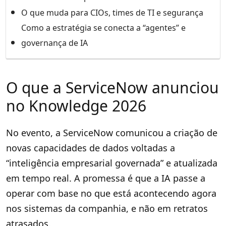
O que muda para CIOs, times de TI e segurança
Como a estratégia se conecta a “agentes” e
governança de IA
O que a ServiceNow anunciou
no Knowledge 2026
No evento, a ServiceNow comunicou a criação de
novas capacidades de dados voltadas a
“inteligência empresarial governada” e atualizada
em tempo real. A promessa é que a IA passe a
operar com base no que está acontecendo agora
nos sistemas da companhia, e não em retratos
atrasados.