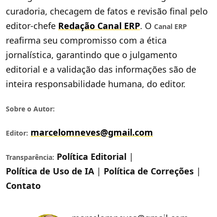
curadoria, checagem de fatos e revisão final pelo
editor-chefe
Redação Canal ERP
. O
Canal ERP
reafirma seu compromisso com a ética
jornalística, garantindo que o julgamento
editorial e a validação das informações são de
inteira responsabilidade humana, do editor.
Sobre o Autor:
marcelomneves@gmail.com
Editor:
Política Editorial
|
Transparência:
Política de Uso de IA
|
Política de Correções
|
Contato