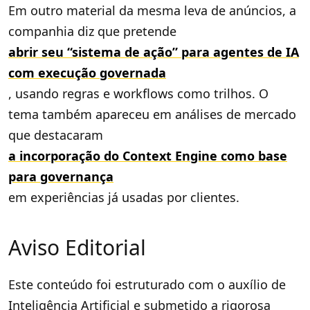
Em outro material da mesma leva de anúncios, a
companhia diz que pretende
abrir seu “sistema de ação” para agentes de IA
com execução governada
, usando regras e workflows como trilhos. O
tema também apareceu em análises de mercado
que destacaram
a incorporação do Context Engine como base
para governança
em experiências já usadas por clientes.
Aviso Editorial
Este conteúdo foi estruturado com o auxílio de
Inteligência Artificial e submetido a rigorosa