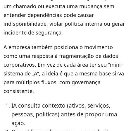
um chamado ou executa uma mudança sem
entender dependências pode causar
indisponibilidade, violar política interna ou gerar
incidente de segurança.
A empresa também posiciona o movimento
como uma resposta à fragmentação de dados
corporativos. Em vez de cada área ter seu “mini-
sistema de IA”, a ideia é que a mesma base sirva
para múltiplos fluxos, com governança
consistente.
IA consulta contexto (ativos, serviços,
pessoas, políticas) antes de propor uma
ação.