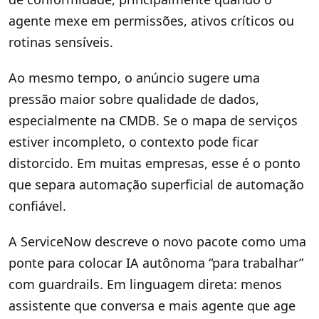
agente mexe em permissões, ativos críticos ou
rotinas sensíveis.
Ao mesmo tempo, o anúncio sugere uma
pressão maior sobre qualidade de dados,
especialmente na CMDB. Se o mapa de serviços
estiver incompleto, o contexto pode ficar
distorcido. Em muitas empresas, esse é o ponto
que separa automação superficial de automação
confiável.
A ServiceNow descreve o novo pacote como uma
ponte para colocar IA autônoma “para trabalhar”
com guardrails. Em linguagem direta: menos
assistente que conversa e mais agente que age