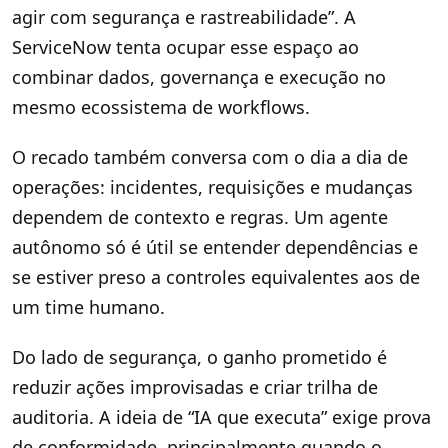
agir com segurança e rastreabilidade”. A
ServiceNow tenta ocupar esse espaço ao
combinar dados, governança e execução no
mesmo ecossistema de workflows.
O recado também conversa com o dia a dia de
operações: incidentes, requisições e mudanças
dependem de contexto e regras. Um agente
autônomo só é útil se entender dependências e
se estiver preso a controles equivalentes aos de
um time humano.
Do lado de segurança, o ganho prometido é
reduzir ações improvisadas e criar trilha de
auditoria. A ideia de “IA que executa” exige prova
de conformidade, principalmente quando o