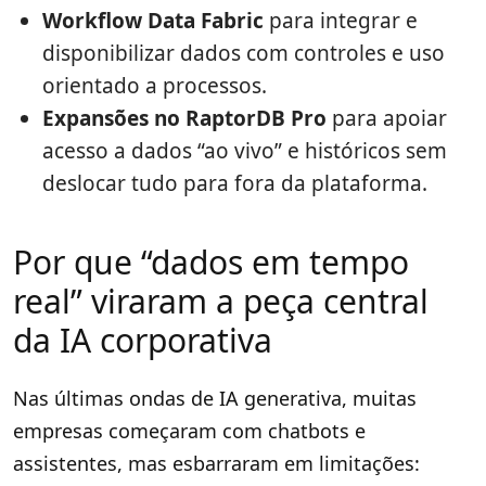
Workflow Data Fabric
para integrar e
disponibilizar dados com controles e uso
orientado a processos.
Expansões no RaptorDB Pro
para apoiar
acesso a dados “ao vivo” e históricos sem
deslocar tudo para fora da plataforma.
Por que “dados em tempo
real” viraram a peça central
da IA corporativa
Nas últimas ondas de IA generativa, muitas
empresas começaram com chatbots e
assistentes, mas esbarraram em limitações: