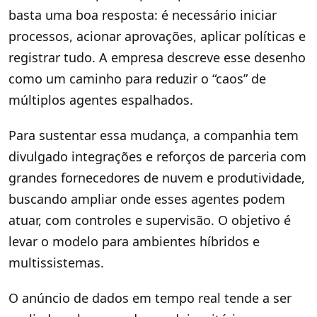
basta uma boa resposta: é necessário iniciar
processos, acionar aprovações, aplicar políticas e
registrar tudo. A empresa descreve esse desenho
como um caminho para reduzir o “caos” de
múltiplos agentes espalhados.
Para sustentar essa mudança, a companhia tem
divulgado integrações e reforços de parceria com
grandes fornecedores de nuvem e produtividade,
buscando ampliar onde esses agentes podem
atuar, com controles e supervisão. O objetivo é
levar o modelo para ambientes híbridos e
multissistemas.
O anúncio de dados em tempo real tende a ser