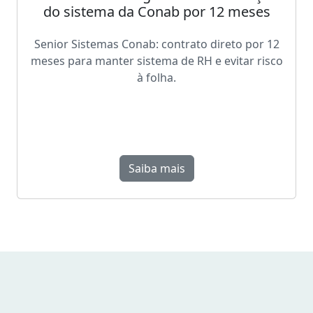
do sistema da Conab por 12 meses
Senior Sistemas Conab: contrato direto por 12
meses para manter sistema de RH e evitar risco
à folha.
Saiba mais