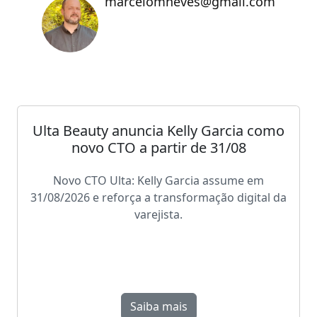
marcelomneves@gmail.com
Ulta Beauty anuncia Kelly Garcia como
novo CTO a partir de 31/08
Novo CTO Ulta: Kelly Garcia assume em
31/08/2026 e reforça a transformação digital da
varejista.
Saiba mais