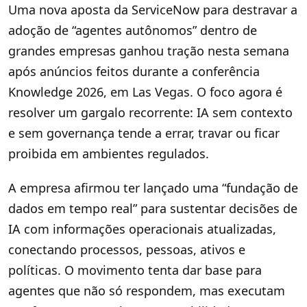
Uma nova aposta da ServiceNow para destravar a
adoção de “agentes autônomos” dentro de
grandes empresas ganhou tração nesta semana
após anúncios feitos durante a conferência
Knowledge 2026, em Las Vegas. O foco agora é
resolver um gargalo recorrente: IA sem contexto
e sem governança tende a errar, travar ou ficar
proibida em ambientes regulados.
A empresa afirmou ter lançado uma “fundação de
dados em tempo real” para sustentar decisões de
IA com informações operacionais atualizadas,
conectando processos, pessoas, ativos e
políticas. O movimento tenta dar base para
agentes que não só respondem, mas executam