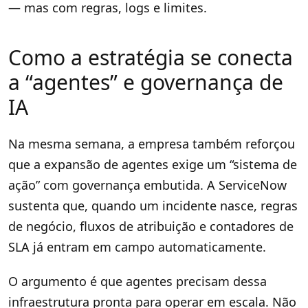
— mas com regras, logs e limites.
Como a estratégia se conecta
a “agentes” e governança de
IA
Na mesma semana, a empresa também reforçou
que a expansão de agentes exige um “sistema de
ação” com governança embutida. A ServiceNow
sustenta que, quando um incidente nasce, regras
de negócio, fluxos de atribuição e contadores de
SLA já entram em campo automaticamente.
O argumento é que agentes precisam dessa
infraestrutura pronta para operar em escala. Não