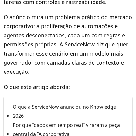
tarefas com controles e rastreabilidade.
O anúncio mira um problema prático do mercado
corporativo: a proliferação de automações e
agentes desconectados, cada um com regras e
permissões próprias. A ServiceNow diz que quer
transformar esse cenário em um modelo mais
governado, com camadas claras de contexto e
execução.
O que este artigo aborda:
O que a ServiceNow anunciou no Knowledge
2026
Por que “dados em tempo real” viraram a peça
central da IA corporativa