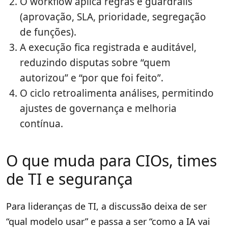
O workflow aplica regras e guardrails
(aprovação, SLA, prioridade, segregação
de funções).
A execução fica registrada e auditável,
reduzindo disputas sobre “quem
autorizou” e “por que foi feito”.
O ciclo retroalimenta análises, permitindo
ajustes de governança e melhoria
contínua.
O que muda para CIOs, times
de TI e segurança
Para lideranças de TI, a discussão deixa de ser
“qual modelo usar” e passa a ser “como a IA vai