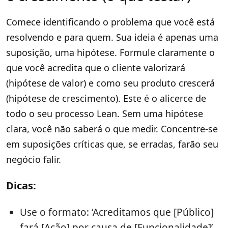
Comece identificando o problema que você está
resolvendo e para quem. Sua ideia é apenas uma
suposição, uma hipótese. Formule claramente o
que você acredita que o cliente valorizará
(hipótese de valor) e como seu produto crescerá
(hipótese de crescimento). Este é o alicerce de
todo o seu processo Lean. Sem uma hipótese
clara, você não saberá o que medir. Concentre-se
em suposições críticas que, se erradas, farão seu
negócio falir.
Dicas:
Use o formato: ‘Acreditamos que [Público]
fará [Ação] por causa de [Funcionalidade]’.