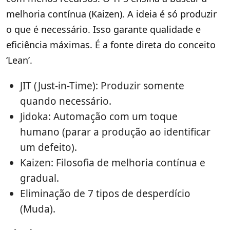
melhoria contínua (Kaizen). A ideia é só produzir
o que é necessário. Isso garante qualidade e
eficiência máximas. É a fonte direta do conceito
‘Lean’.
JIT (Just-in-Time): Produzir somente
quando necessário.
Jidoka: Automação com um toque
humano (parar a produção ao identificar
um defeito).
Kaizen: Filosofia de melhoria contínua e
gradual.
Eliminação de 7 tipos de desperdício
(Muda).