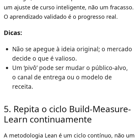
um ajuste de curso inteligente, não um fracasso.
O aprendizado validado é o progresso real.
Dicas:
Não se apegue à ideia original; o mercado
decide o que é valioso.
Um ‘pivô’ pode ser mudar o público-alvo,
o canal de entrega ou o modelo de
receita.
5. Repita o ciclo Build-Measure-
Learn continuamente
A metodologia Lean é um ciclo contínuo, não um