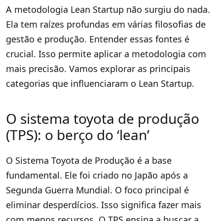
A metodologia Lean Startup não surgiu do nada.
Ela tem raízes profundas em várias filosofias de
gestão e produção. Entender essas fontes é
crucial. Isso permite aplicar a metodologia com
mais precisão. Vamos explorar as principais
categorias que influenciaram o Lean Startup.
O sistema toyota de produção
(TPS): o berço do ‘lean’
O Sistema Toyota de Produção é a base
fundamental. Ele foi criado no Japão após a
Segunda Guerra Mundial. O foco principal é
eliminar desperdícios. Isso significa fazer mais
com menos recursos. O TPS ensina a buscar a