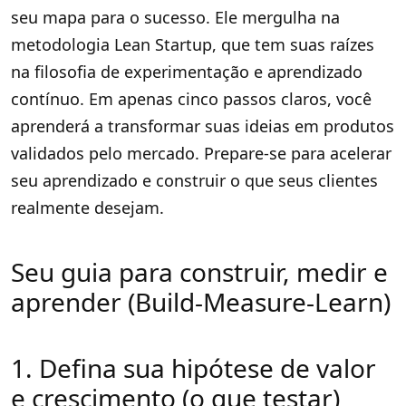
seu mapa para o sucesso. Ele mergulha na
metodologia Lean Startup, que tem suas raízes
na filosofia de experimentação e aprendizado
contínuo. Em apenas cinco passos claros, você
aprenderá a transformar suas ideias em produtos
validados pelo mercado. Prepare-se para acelerar
seu aprendizado e construir o que seus clientes
realmente desejam.
Seu guia para construir, medir e
aprender (Build-Measure-Learn)
1. Defina sua hipótese de valor
e crescimento (o que testar)