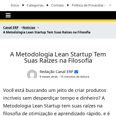
Início
Categorias
Contato
Política de Privacidade
Canal ERP
Noticias
A Metodologia Lean Startup Tem Suas Raízes na Filosofia
A Metodologia Lean Startup Tem
Suas Raízes na Filosofia
Redação Canal ERP
9 meses atrás - 15 minutos de leitura
Você está buscando um jeito de criar produtos
incríveis sem desperdiçar tempo e dinheiro? A
Metodologia Lean Startup tem suas raízes na
filosofia de otimização e aprendizado rápido, e é