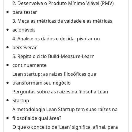
2. Desenvolva o Produto Mínimo Viável (PMV)
para testar
3. Meça as métricas de vaidade e as métricas
acionáveis
4. Analise os dados e decida: pivotar ou
perseverar
5. Repita o ciclo Build-Measure-Learn
continuamente
Lean startup: as raízes filosóficas que
transformam seu negócio
Perguntas sobre as raízes da filosofia Lean
Startup
A metodologia Lean Startup tem suas raízes na
filosofia de qual área?
O que o conceito de ‘Lean’ significa, afinal, para