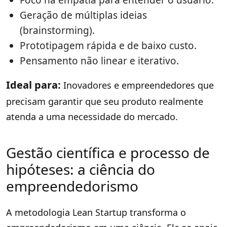
Geração de múltiplas ideias
(brainstorming).
Prototipagem rápida e de baixo custo.
Pensamento não linear e iterativo.
Ideal para:
Inovadores e empreendedores que
precisam garantir que seu produto realmente
atenda a uma necessidade do mercado.
Gestão científica e processo de
hipóteses: a ciência do
empreendedorismo
A metodologia Lean Startup transforma o