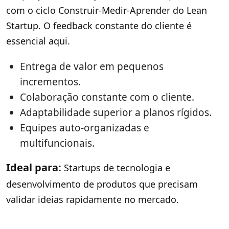
com o ciclo Construir-Medir-Aprender do Lean
Startup. O feedback constante do cliente é
essencial aqui.
Entrega de valor em pequenos
incrementos.
Colaboração constante com o cliente.
Adaptabilidade superior a planos rígidos.
Equipes auto-organizadas e
multifuncionais.
Ideal para:
Startups de tecnologia e
desenvolvimento de produtos que precisam
validar ideias rapidamente no mercado.