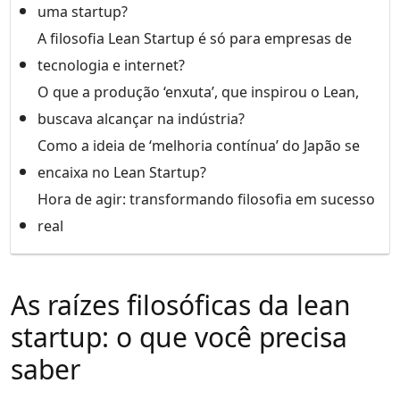
uma startup?
A filosofia Lean Startup é só para empresas de
tecnologia e internet?
O que a produção ‘enxuta’, que inspirou o Lean,
buscava alcançar na indústria?
Como a ideia de ‘melhoria contínua’ do Japão se
encaixa no Lean Startup?
Hora de agir: transformando filosofia em sucesso
real
As raízes filosóficas da lean
startup: o que você precisa
saber