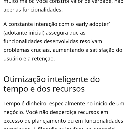
muito maior. Você constrói valor de verdade, não
apenas funcionalidades.
A constante interação com o ‘early adopter’
(adotante inicial) assegura que as
funcionalidades desenvolvidas resolvam
problemas cruciais, aumentando a satisfação do
usuário e a retenção.
Otimização inteligente do
tempo e dos recursos
Tempo é dinheiro, especialmente no início de um
negócio. Você não desperdiça recursos em
excesso de planejamento ou em funcionalidades