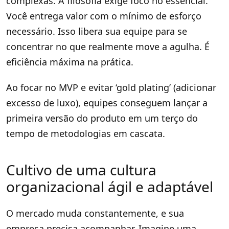
complexas. A filosofia exige foco no essencial.
Você entrega valor com o mínimo de esforço
necessário. Isso libera sua equipe para se
concentrar no que realmente move a agulha. É
eficiência máxima na prática.
Ao focar no MVP e evitar ‘gold plating’ (adicionar
excesso de luxo), equipes conseguem lançar a
primeira versão do produto em um terço do
tempo de metodologias em cascata.
Cultivo de uma cultura
organizacional ágil e adaptável
O mercado muda constantemente, e sua
empresa precisa acompanhar. Imagine uma