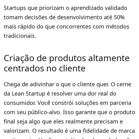
Startups que priorizam o aprendizado validado
tomam decisões de desenvolvimento até 50%
mais rápido do que concorrentes com métodos
tradicionais.
Criação de produtos altamente
centrados no cliente
Chega de adivinhar o que o cliente quer. O cerne
da Lean Startup é resolver uma dor real do
consumidor. Você constrói soluções em parceria
com seu público-alvo. Isso garante que o produto
final seja algo que eles realmente precisam e
valorizam. O resultado é uma fidelidade de marca