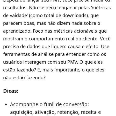
resultados. Não se deixe enganar pelas ‘métricas
de vaidade’ (como total de downloads), que
parecem boas, mas não dizem nada sobre o
aprendizado. Foco nas métricas acionáveis que
mostram o comportamento real do cliente. Você
precisa de dados que liguem causa e efeito. Use
ferramentas de análise para entender como os
usuários interagem com seu PMV. O que eles
estão fazendo? E, mais importante, o que eles
não estão fazendo?
Dicas:
Acompanhe o funil de conversão:
aquisição, ativação, retenção, receita e