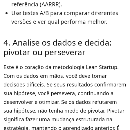
referência (AARRR).
Use testes A/B para comparar diferentes
versões e ver qual performa melhor.
4. Analise os dados e decida:
pivotar ou perseverar
Este é o coração da metodologia Lean Startup.
Com os dados em mãos, você deve tomar
decisões difíceis. Se seus resultados confirmarem
sua hipótese, você persevera, continuando a
desenvolver e otimizar. Se os dados refutarem
sua hipótese, não tenha medo de pivotar. Pivotar
significa fazer uma mudança estruturada na
estratégia, mantendo o aprendizado anterior. É