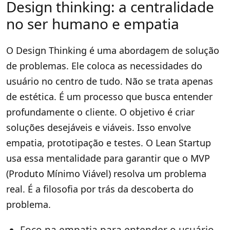
Design thinking: a centralidade
no ser humano e empatia
O Design Thinking é uma abordagem de solução
de problemas. Ele coloca as necessidades do
usuário no centro de tudo. Não se trata apenas
de estética. É um processo que busca entender
profundamente o cliente. O objetivo é criar
soluções desejáveis e viáveis. Isso envolve
empatia, prototipação e testes. O Lean Startup
usa essa mentalidade para garantir que o MVP
(Produto Mínimo Viável) resolva um problema
real. É a filosofia por trás da descoberta do
problema.
Foco na empatia para entender o usuário.