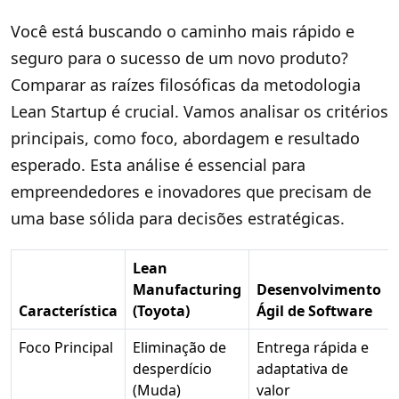
Você está buscando o caminho mais rápido e
seguro para o sucesso de um novo produto?
Comparar as raízes filosóficas da metodologia
Lean Startup é crucial. Vamos analisar os critérios
principais, como foco, abordagem e resultado
esperado. Esta análise é essencial para
empreendedores e inovadores que precisam de
uma base sólida para decisões estratégicas.
Lean
Manufacturing
Desenvolvimento
Característica
(Toyota)
Ágil de Software
Foco Principal
Eliminação de
Entrega rápida e
desperdício
adaptativa de
(Muda)
valor