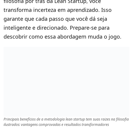
filosofia por trás da Lean Startup, você
transforma incerteza em aprendizado. Isso
garante que cada passo que você dá seja
inteligente e direcionado. Prepare-se para
descobrir como essa abordagem muda o jogo.
Principais benefícios de a metodologia lean startup tem suas raizes na filosofia​
ilustrados: vantagens comprovadas e resultados transformadores