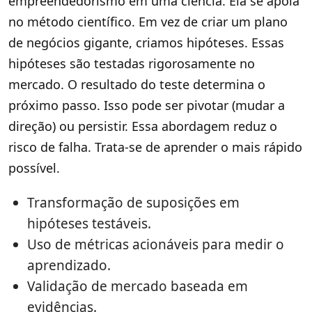
empreendedorismo em uma ciência. Ela se apoia
no método científico. Em vez de criar um plano
de negócios gigante, criamos hipóteses. Essas
hipóteses são testadas rigorosamente no
mercado. O resultado do teste determina o
próximo passo. Isso pode ser pivotar (mudar a
direção) ou persistir. Essa abordagem reduz o
risco de falha. Trata-se de aprender o mais rápido
possível.
Transformação de suposições em
hipóteses testáveis.
Uso de métricas acionáveis para medir o
aprendizado.
Validação de mercado baseada em
evidências.