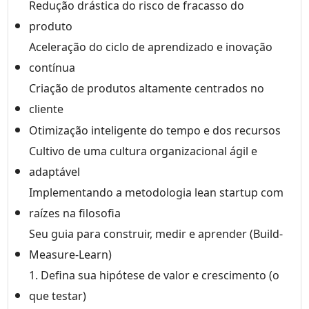
Redução drástica do risco de fracasso do
produto
Aceleração do ciclo de aprendizado e inovação
contínua
Criação de produtos altamente centrados no
cliente
Otimização inteligente do tempo e dos recursos
Cultivo de uma cultura organizacional ágil e
adaptável
Implementando a metodologia lean startup com
raízes na filosofia
Seu guia para construir, medir e aprender (Build-
Measure-Learn)
1. Defina sua hipótese de valor e crescimento (o
que testar)