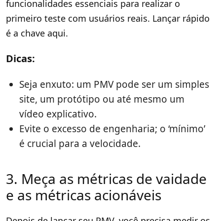
funcionalidades essenciais para realizar o
primeiro teste com usuários reais. Lançar rápido
é a chave aqui.
Dicas:
Seja enxuto: um PMV pode ser um simples
site, um protótipo ou até mesmo um
vídeo explicativo.
Evite o excesso de engenharia; o ‘mínimo’
é crucial para a velocidade.
3. Meça as métricas de vaidade
e as métricas acionáveis
Depois de lançar seu PMV, você precisa medir os