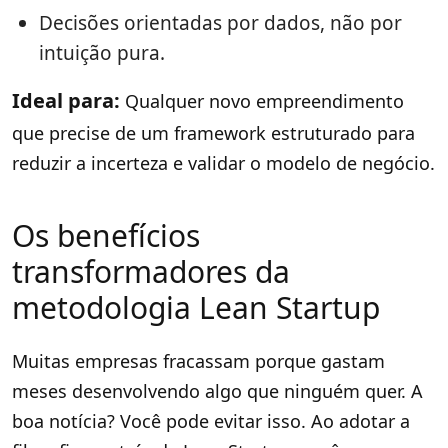
Decisões orientadas por dados, não por
intuição pura.
Ideal para:
Qualquer novo empreendimento
que precise de um framework estruturado para
reduzir a incerteza e validar o modelo de negócio.
Os benefícios
transformadores da
metodologia Lean Startup
Muitas empresas fracassam porque gastam
meses desenvolvendo algo que ninguém quer. A
boa notícia? Você pode evitar isso. Ao adotar a