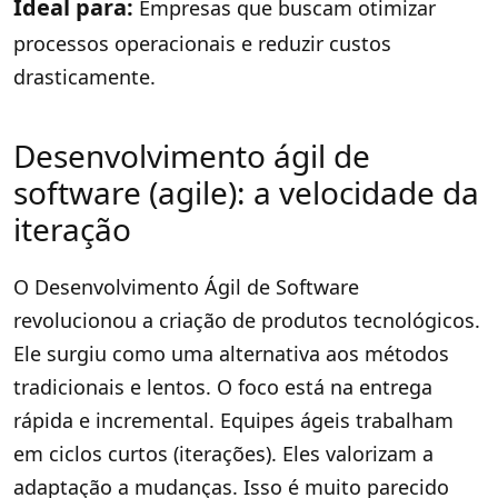
Ideal para:
Empresas que buscam otimizar
processos operacionais e reduzir custos
drasticamente.
Desenvolvimento ágil de
software (agile): a velocidade da
iteração
O Desenvolvimento Ágil de Software
revolucionou a criação de produtos tecnológicos.
Ele surgiu como uma alternativa aos métodos
tradicionais e lentos. O foco está na entrega
rápida e incremental. Equipes ágeis trabalham
em ciclos curtos (iterações). Eles valorizam a
adaptação a mudanças. Isso é muito parecido