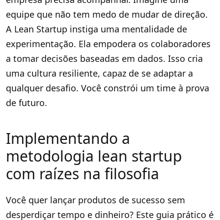
equipe que não tem medo de mudar de direção.
A Lean Startup instiga uma mentalidade de
experimentação. Ela empodera os colaboradores
a tomar decisões baseadas em dados. Isso cria
uma cultura resiliente, capaz de se adaptar a
qualquer desafio. Você constrói um time à prova
de futuro.
Implementando a
metodologia lean startup
com raízes na filosofia
Você quer lançar produtos de sucesso sem
desperdiçar tempo e dinheiro? Este guia prático é