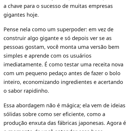
a chave para o sucesso de muitas empresas
gigantes hoje.
Pense nela como um superpoder: em vez de
construir algo gigante e só depois ver se as
pessoas gostam, você monta uma versão bem
simples e aprende com os usuários
imediatamente. É como testar uma receita nova
com um pequeno pedaço antes de fazer o bolo
inteiro, economizando ingredientes e acertando
o sabor rapidinho.
Essa abordagem não é mágica; ela vem de ideias
sólidas sobre como ser eficiente, como a
produção enxuta das fábricas japonesas. Agora é