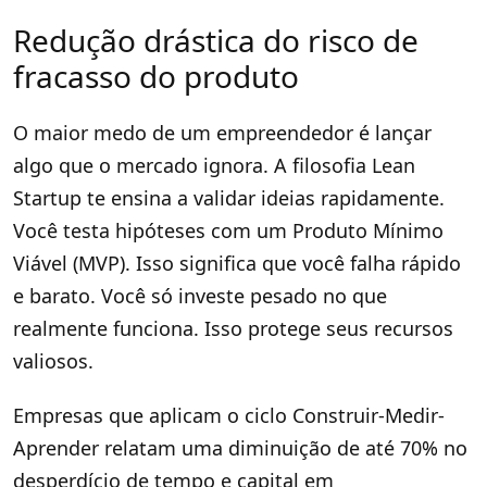
Redução drástica do risco de
fracasso do produto
O maior medo de um empreendedor é lançar
algo que o mercado ignora. A filosofia Lean
Startup te ensina a validar ideias rapidamente.
Você testa hipóteses com um Produto Mínimo
Viável (MVP). Isso significa que você falha rápido
e barato. Você só investe pesado no que
realmente funciona. Isso protege seus recursos
valiosos.
Empresas que aplicam o ciclo Construir-Medir-
Aprender relatam uma diminuição de até 70% no
desperdício de tempo e capital em