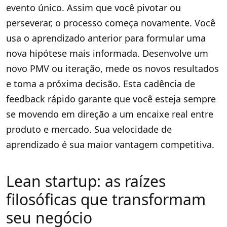
evento único. Assim que você pivotar ou
perseverar, o processo começa novamente. Você
usa o aprendizado anterior para formular uma
nova hipótese mais informada. Desenvolve um
novo PMV ou iteração, mede os novos resultados
e toma a próxima decisão. Esta cadência de
feedback rápido garante que você esteja sempre
se movendo em direção a um encaixe real entre
produto e mercado. Sua velocidade de
aprendizado é sua maior vantagem competitiva.
Lean startup: as raízes
filosóficas que transformam
seu negócio