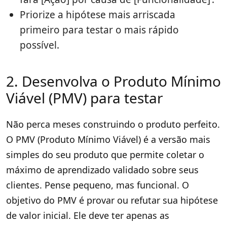
Priorize a hipótese mais arriscada
primeiro para testar o mais rápido
possível.
2. Desenvolva o Produto Mínimo
Viável (PMV) para testar
Não perca meses construindo o produto perfeito.
O PMV (Produto Mínimo Viável) é a versão mais
simples do seu produto que permite coletar o
máximo de aprendizado validado sobre seus
clientes. Pense pequeno, mas funcional. O
objetivo do PMV é provar ou refutar sua hipótese
de valor inicial. Ele deve ter apenas as