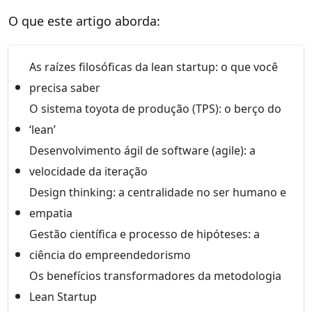
O que este artigo aborda:
As raízes filosóficas da lean startup: o que você
precisa saber
O sistema toyota de produção (TPS): o berço do
‘lean’
Desenvolvimento ágil de software (agile): a
velocidade da iteração
Design thinking: a centralidade no ser humano e
empatia
Gestão científica e processo de hipóteses: a
ciência do empreendedorismo
Os benefícios transformadores da metodologia
Lean Startup