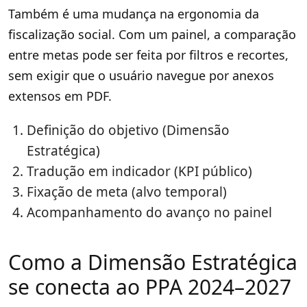
Também é uma mudança na ergonomia da
fiscalização social. Com um painel, a comparação
entre metas pode ser feita por filtros e recortes,
sem exigir que o usuário navegue por anexos
extensos em PDF.
Definição do objetivo (Dimensão
Estratégica)
Tradução em indicador (KPI público)
Fixação de meta (alvo temporal)
Acompanhamento do avanço no painel
Como a Dimensão Estratégica
se conecta ao PPA 2024–2027