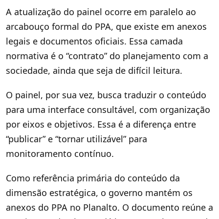
A atualização do painel ocorre em paralelo ao
arcabouço formal do PPA, que existe em anexos
legais e documentos oficiais. Essa camada
normativa é o “contrato” do planejamento com a
sociedade, ainda que seja de difícil leitura.
O painel, por sua vez, busca traduzir o conteúdo
para uma interface consultável, com organização
por eixos e objetivos. Essa é a diferença entre
“publicar” e “tornar utilizável” para
monitoramento contínuo.
Como referência primária do conteúdo da
dimensão estratégica, o governo mantém os
anexos do PPA no Planalto. O documento reúne a