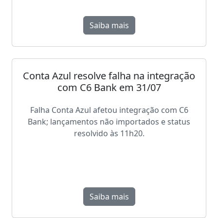
Saiba mais
Conta Azul resolve falha na integração
com C6 Bank em 31/07
Falha Conta Azul afetou integração com C6
Bank; lançamentos não importados e status
resolvido às 11h20.
Saiba mais