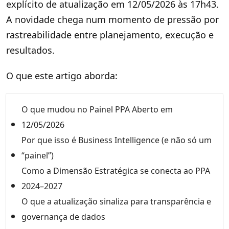
explícito de atualização em 12/05/2026 às 17h43.
A novidade chega num momento de pressão por
rastreabilidade entre planejamento, execução e
resultados.
O que este artigo aborda:
O que mudou no Painel PPA Aberto em
12/05/2026
Por que isso é Business Intelligence (e não só um
“painel”)
Como a Dimensão Estratégica se conecta ao PPA
2024–2027
O que a atualização sinaliza para transparência e
governança de dados