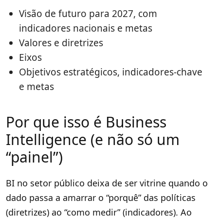
Visão de futuro para 2027, com
indicadores nacionais e metas
Valores e diretrizes
Eixos
Objetivos estratégicos, indicadores-chave
e metas
Por que isso é Business
Intelligence (e não só um
“painel”)
BI no setor público deixa de ser vitrine quando o
dado passa a amarrar o “porquê” das políticas
(diretrizes) ao “como medir” (indicadores). Ao