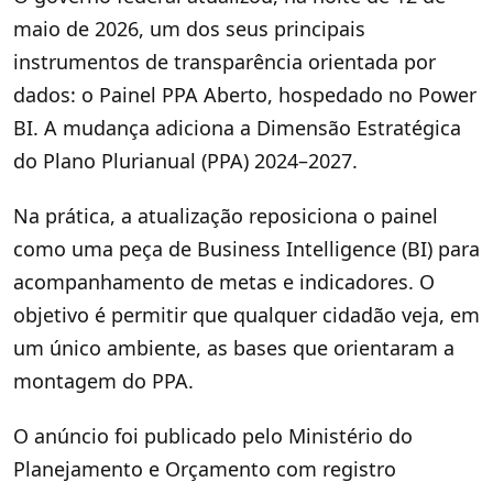
maio de 2026, um dos seus principais
instrumentos de transparência orientada por
dados: o Painel PPA Aberto, hospedado no Power
BI. A mudança adiciona a Dimensão Estratégica
do Plano Plurianual (PPA) 2024–2027.
Na prática, a atualização reposiciona o painel
como uma peça de Business Intelligence (BI) para
acompanhamento de metas e indicadores. O
objetivo é permitir que qualquer cidadão veja, em
um único ambiente, as bases que orientaram a
montagem do PPA.
O anúncio foi publicado pelo Ministério do
Planejamento e Orçamento com registro