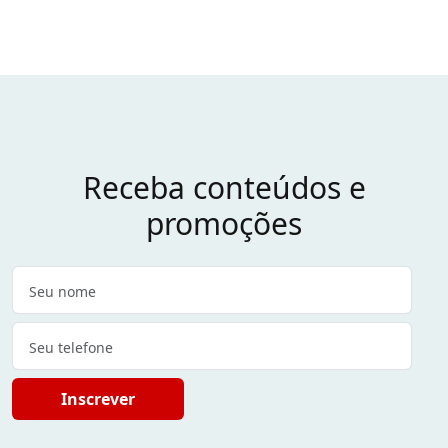
Receba conteúdos e
promoções
Inscrever