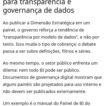
para transparência e
governança de dados
Ao publicar a Dimensão Estratégica em um
painel, o governo reforça a tendência de
“transparência por modelo de dados”, e não por
texto. Isso muda o tipo de cobrança: o debate
passa a ser sobre definições, filtros e séries.
Ao mesmo tempo, o setor público enfrenta um
dilema: nem todo BI pode ser público.
Documentos de governança digital mostram que
alguns painéis são projetados para uso interno e
não devem ser publicados externamente.
Um exemplo é o manual do Painel de BI do