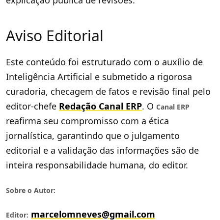
explicação pública de revisões.
Aviso Editorial
Este conteúdo foi estruturado com o auxílio de
Inteligência Artificial e submetido a rigorosa
curadoria, checagem de fatos e revisão final pelo
editor-chefe
Redação Canal ERP
. O
Canal ERP
reafirma seu compromisso com a ética
jornalística, garantindo que o julgamento
editorial e a validação das informações são de
inteira responsabilidade humana, do editor.
Sobre o Autor:
marcelomneves@gmail.com
Editor: