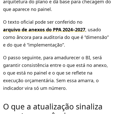
arquitetura do plano e dá base para checagem do
que aparece no painel.
O texto oficial pode ser conferido no
arquivo de anexos do PPA 2024–2027
, usado
como âncora para auditoria do que é “dimensão”
e do que é “implementação”.
O passo seguinte, para amadurecer o BI, será
garantir consistência entre o que está no anexo,
o que está no painel e o que se reflete na
execução orçamentária. Sem essa amarra, o
indicador vira só um número.
O que a atualização sinaliza