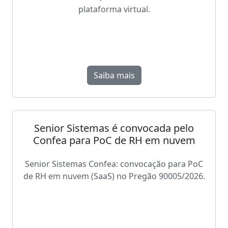
plataforma virtual.
Saiba mais
Senior Sistemas é convocada pelo
Confea para PoC de RH em nuvem
Senior Sistemas Confea: convocação para PoC
de RH em nuvem (SaaS) no Pregão 90005/2026.