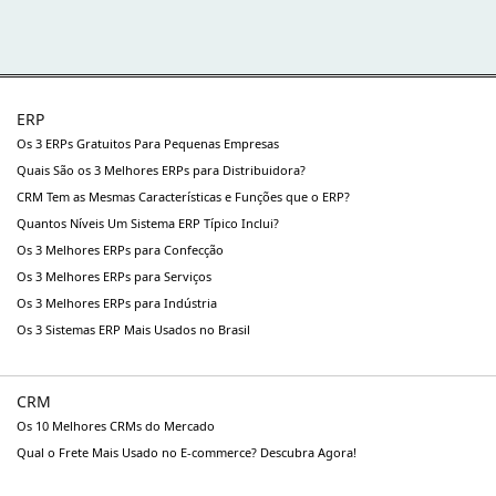
ERP
Os 3 ERPs Gratuitos Para Pequenas Empresas
Quais São os 3 Melhores ERPs para Distribuidora?
CRM Tem as Mesmas Características e Funções que o ERP?
Quantos Níveis Um Sistema ERP Típico Inclui?
Os 3 Melhores ERPs para Confecção
Os 3 Melhores ERPs para Serviços
Os 3 Melhores ERPs para Indústria
Os 3 Sistemas ERP Mais Usados no Brasil
CRM
Os 10 Melhores CRMs do Mercado
Qual o Frete Mais Usado no E-commerce? Descubra Agora!