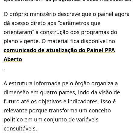
O próprio ministério descreve que o painel agora
dá acesso direto aos “parâmetros que
orientaram” a construção dos programas do
plano vigente. O material fica disponível no
comunicado de atualização do Painel PPA
Aberto
.
A estrutura informada pelo órgão organiza a
dimensão em quatro partes, indo da visão de
futuro até os objetivos e indicadores. Isso é
relevante porque transforma um conceito
político em um conjunto de variáveis
consultáveis.