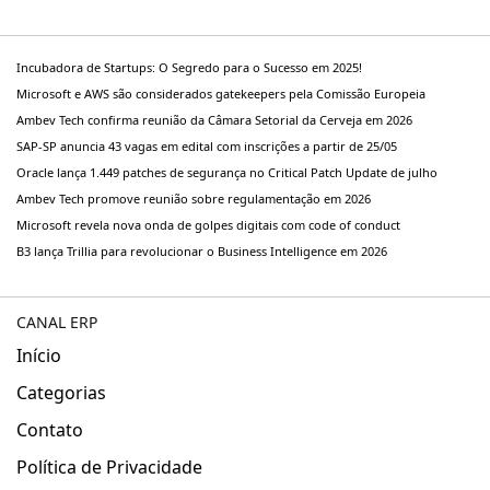
Incubadora de Startups: O Segredo para o Sucesso em 2025!
Microsoft e AWS são considerados gatekeepers pela Comissão Europeia
Ambev Tech confirma reunião da Câmara Setorial da Cerveja em 2026
SAP-SP anuncia 43 vagas em edital com inscrições a partir de 25/05
Oracle lança 1.449 patches de segurança no Critical Patch Update de julho
Ambev Tech promove reunião sobre regulamentação em 2026
Microsoft revela nova onda de golpes digitais com code of conduct
B3 lança Trillia para revolucionar o Business Intelligence em 2026
CANAL ERP
Início
Categorias
Contato
Política de Privacidade