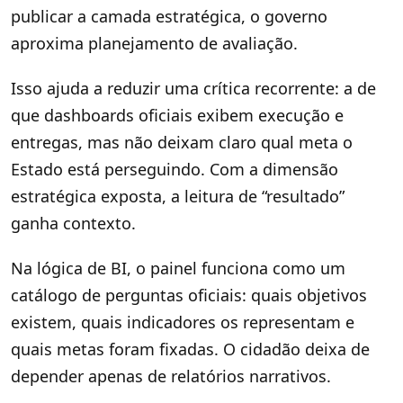
publicar a camada estratégica, o governo
aproxima planejamento de avaliação.
Isso ajuda a reduzir uma crítica recorrente: a de
que dashboards oficiais exibem execução e
entregas, mas não deixam claro qual meta o
Estado está perseguindo. Com a dimensão
estratégica exposta, a leitura de “resultado”
ganha contexto.
Na lógica de BI, o painel funciona como um
catálogo de perguntas oficiais: quais objetivos
existem, quais indicadores os representam e
quais metas foram fixadas. O cidadão deixa de
depender apenas de relatórios narrativos.