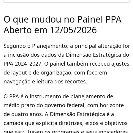
O que mudou no Painel PPA
Aberto em 12/05/2026
Segundo o Planejamento, a principal alteração foi
a inclusão dos dados da Dimensão Estratégica do
PPA 2024–2027. O painel também recebeu ajustes
de layout e de organização, com foco em
navegação e leitura dos recortes.
O PPA é o instrumento de planejamento de
médio prazo do governo federal, com horizonte
de quatro anos. A Dimensão Estratégica é a
camada que explicita diretrizes, eixos e objetivos
que estruturam os programas e seus indicadores.