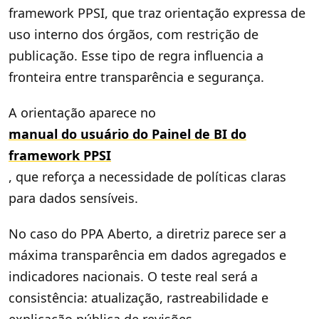
framework PPSI, que traz orientação expressa de
uso interno dos órgãos, com restrição de
publicação. Esse tipo de regra influencia a
fronteira entre transparência e segurança.
A orientação aparece no
manual do usuário do Painel de BI do
framework PPSI
, que reforça a necessidade de políticas claras
para dados sensíveis.
No caso do PPA Aberto, a diretriz parece ser a
máxima transparência em dados agregados e
indicadores nacionais. O teste real será a
consistência: atualização, rastreabilidade e