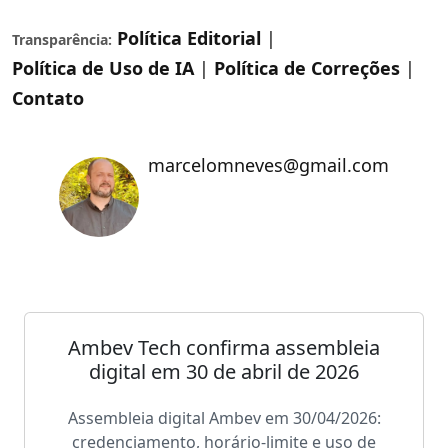
Política Editorial
|
Transparência:
Política de Uso de IA
|
Política de Correções
|
Contato
marcelomneves@gmail.com
Ambev Tech confirma assembleia
digital em 30 de abril de 2026
Assembleia digital Ambev em 30/04/2026:
credenciamento, horário-limite e uso de