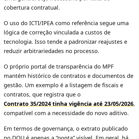
cobertura contratual.
O uso do ICTI/IPEA como referência segue uma
lógica de correção vinculada a custos de
tecnologia. Isso tende a padronizar reajustes e
reduzir arbitrariedades no processo.
O próprio portal de transparência do MPF
mantém histórico de contratos e documentos de
gestão. Um exemplo é a listagem de fiscais e
contratos, que registra que o
Contrato 35/2024 tinha vigência até 23/05/2026
,
compatível com a necessidade do novo aditivo.
Em termos de governança, o extrato publicado
no DOU é apenas a “ponta” visível. Em geral, há