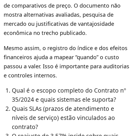
de comparativos de preço. O documento não
mostra alternativas avaliadas, pesquisa de
mercado ou justificativas de vantajosidade
econômica no trecho publicado.
Mesmo assim, o registro do índice e dos efeitos
financeiros ajuda a mapear “quando” o custo
passou a valer. Isso é importante para auditorias
e controles internos.
Qual é o escopo completo do Contrato nº
35/2024 e quais sistemas ele suporta?
Quais SLAs (prazos de atendimento e
níveis de serviço) estão vinculados ao
contrato?