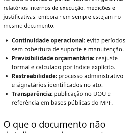
relatórios internos de execução, medições e
justificativas, embora nem sempre estejam no
mesmo documento.
Continuidade operacional:
evita períodos
sem cobertura de suporte e manutenção.
Previsibilidade orçamentária:
reajuste
formal e calculado por índice explícito.
Rastreabilidade:
processo administrativo
e signatários identificados no ato.
Transparência:
publicação no DOU e
referência em bases públicas do MPF.
O que o documento não