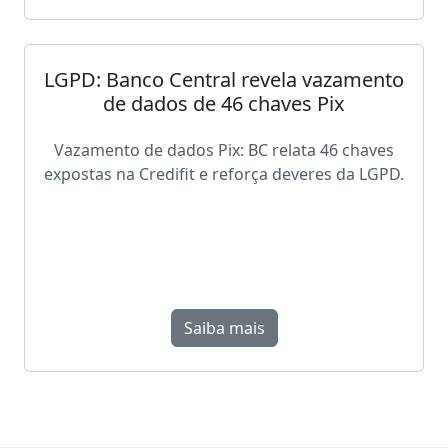
LGPD: Banco Central revela vazamento
de dados de 46 chaves Pix
Vazamento de dados Pix: BC relata 46 chaves
expostas na Credifit e reforça deveres da LGPD.
Saiba mais