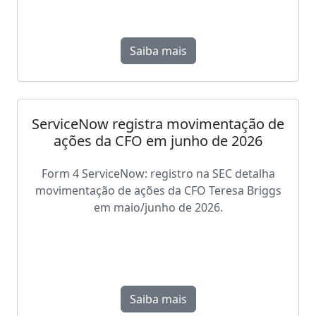
Saiba mais
ServiceNow registra movimentação de
ações da CFO em junho de 2026
Form 4 ServiceNow: registro na SEC detalha
movimentação de ações da CFO Teresa Briggs
em maio/junho de 2026.
Saiba mais