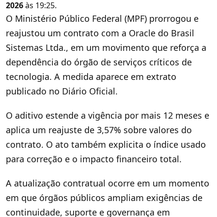
2026
às 19:25.
O Ministério Público Federal (MPF) prorrogou e
reajustou um contrato com a Oracle do Brasil
Sistemas Ltda., em um movimento que reforça a
dependência do órgão de serviços críticos de
tecnologia. A medida aparece em extrato
publicado no Diário Oficial.
O aditivo estende a vigência por mais 12 meses e
aplica um reajuste de 3,57% sobre valores do
contrato. O ato também explicita o índice usado
para correção e o impacto financeiro total.
A atualização contratual ocorre em um momento
em que órgãos públicos ampliam exigências de
continuidade, suporte e governança em