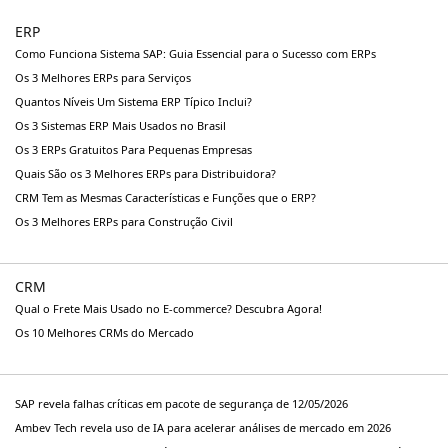
ERP
Como Funciona Sistema SAP: Guia Essencial para o Sucesso com ERPs
Os 3 Melhores ERPs para Serviços
Quantos Níveis Um Sistema ERP Típico Inclui?
Os 3 Sistemas ERP Mais Usados no Brasil
Os 3 ERPs Gratuitos Para Pequenas Empresas
Quais São os 3 Melhores ERPs para Distribuidora?
CRM Tem as Mesmas Características e Funções que o ERP?
Os 3 Melhores ERPs para Construção Civil
CRM
Qual o Frete Mais Usado no E-commerce? Descubra Agora!
Os 10 Melhores CRMs do Mercado
SAP revela falhas críticas em pacote de segurança de 12/05/2026
Ambev Tech revela uso de IA para acelerar análises de mercado em 2026