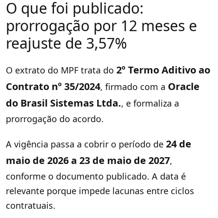
O que foi publicado:
prorrogação por 12 meses e
reajuste de 3,57%
2º Termo Aditivo ao
O extrato do MPF trata do
Contrato nº 35/2024
Oracle
, firmado com a
do Brasil Sistemas Ltda.
, e formaliza a
prorrogação do acordo.
24 de
A vigência passa a cobrir o período de
maio de 2026 a 23 de maio de 2027
,
conforme o documento publicado. A data é
relevante porque impede lacunas entre ciclos
contratuais.