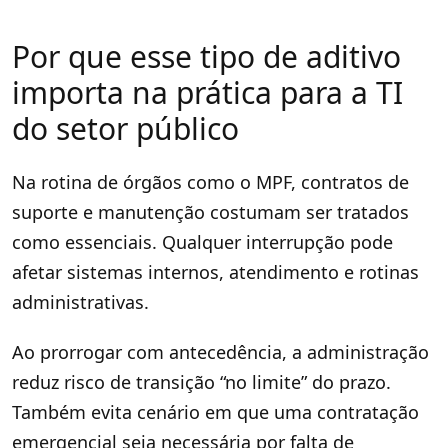
Por que esse tipo de aditivo
importa na prática para a TI
do setor público
Na rotina de órgãos como o MPF, contratos de
suporte e manutenção costumam ser tratados
como essenciais. Qualquer interrupção pode
afetar sistemas internos, atendimento e rotinas
administrativas.
Ao prorrogar com antecedência, a administração
reduz risco de transição “no limite” do prazo.
Também evita cenário em que uma contratação
emergencial seja necessária por falta de