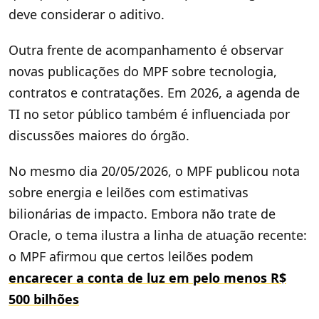
deve considerar o aditivo.
Outra frente de acompanhamento é observar
novas publicações do MPF sobre tecnologia,
contratos e contratações. Em 2026, a agenda de
TI no setor público também é influenciada por
discussões maiores do órgão.
No mesmo dia 20/05/2026, o MPF publicou nota
sobre energia e leilões com estimativas
bilionárias de impacto. Embora não trate de
Oracle, o tema ilustra a linha de atuação recente:
o MPF afirmou que certos leilões podem
encarecer a conta de luz em pelo menos R$
500 bilhões