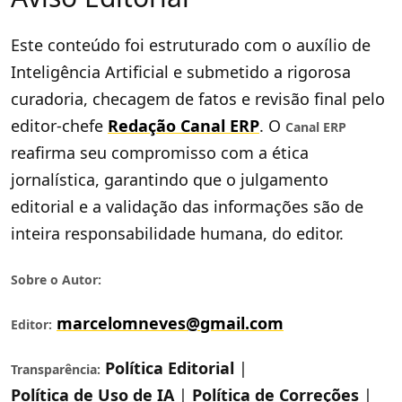
Este conteúdo foi estruturado com o auxílio de
Inteligência Artificial e submetido a rigorosa
curadoria, checagem de fatos e revisão final pelo
editor-chefe
Redação Canal ERP
. O
Canal ERP
reafirma seu compromisso com a ética
jornalística, garantindo que o julgamento
editorial e a validação das informações são de
inteira responsabilidade humana, do editor.
Sobre o Autor:
marcelomneves@gmail.com
Editor:
Política Editorial
|
Transparência:
Política de Uso de IA
|
Política de Correções
|