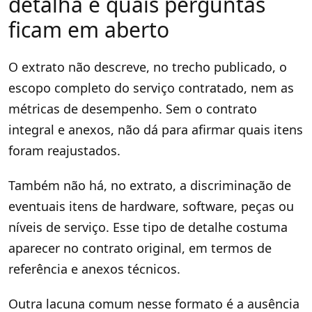
detalha e quais perguntas
ficam em aberto
O extrato não descreve, no trecho publicado, o
escopo completo do serviço contratado, nem as
métricas de desempenho. Sem o contrato
integral e anexos, não dá para afirmar quais itens
foram reajustados.
Também não há, no extrato, a discriminação de
eventuais itens de hardware, software, peças ou
níveis de serviço. Esse tipo de detalhe costuma
aparecer no contrato original, em termos de
referência e anexos técnicos.
Outra lacuna comum nesse formato é a ausência