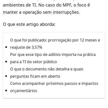
ambientes de TI. No caso do MPF, o foco é
manter a operação sem interrupções.
O que este artigo aborda:
O que foi publicado: prorrogação por 12 meses e
reajuste de 3,57%
Por que esse tipo de aditivo importa na prática
para a TI do setor público
O que o documento não detalha e quais
perguntas ficam em aberto
Como acompanhar próximos passos e impactos
orçamentários