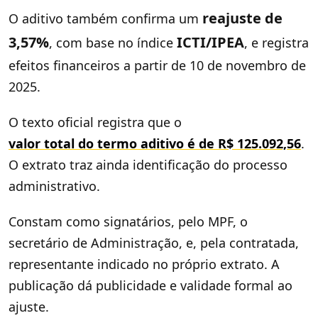
reajuste de
O aditivo também confirma um
3,57%
ICTI/IPEA
, com base no índice
, e registra
efeitos financeiros a partir de 10 de novembro de
2025.
O texto oficial registra que o
valor total do termo aditivo é de R$ 125.092,56
.
O extrato traz ainda identificação do processo
administrativo.
Constam como signatários, pelo MPF, o
secretário de Administração, e, pela contratada,
representante indicado no próprio extrato. A
publicação dá publicidade e validade formal ao
ajuste.