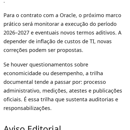
.
Para o contrato com a Oracle, o próximo marco
prático será monitorar a execução do período
2026–2027 e eventuais novos termos aditivos. A
depender de inflação de custos de TI, novas
correções podem ser propostas.
Se houver questionamentos sobre
economicidade ou desempenho, a trilha
documental tende a passar por: processo
administrativo, medições, atestes e publicações
oficiais. É essa trilha que sustenta auditorias e
responsabilizações.
Aviso Editorial