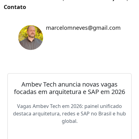
Contato
marcelomneves@gmail.com
Ambev Tech anuncia novas vagas
focadas em arquitetura e SAP em 2026
Vagas Ambev Tech em 2026: painel unificado
destaca arquitetura, redes e SAP no Brasil e hub
global.