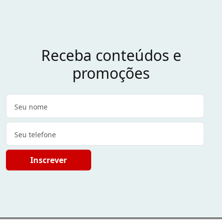
Receba conteúdos e
promoções
Inscrever