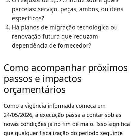
O reajuste de 3,57% incide sobre quais
parcelas: serviço, peças, ambos, ou itens
específicos?
Há planos de migração tecnológica ou
renovação futura que reduzam
dependência de fornecedor?
Como acompanhar próximos
passos e impactos
orçamentários
Como a vigência informada começa em
24/05/2026, a execução passa a contar sob as
novas condições já no fim de maio. Isso significa
que qualquer fiscalização do período seguinte