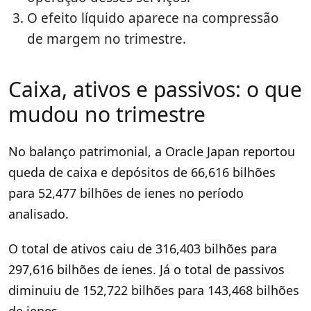
O efeito líquido aparece na compressão
de margem no trimestre.
Caixa, ativos e passivos: o que
mudou no trimestre
No balanço patrimonial, a Oracle Japan reportou
queda de caixa e depósitos de 66,616 bilhões
para 52,477 bilhões de ienes no período
analisado.
O total de ativos caiu de 316,403 bilhões para
297,616 bilhões de ienes. Já o total de passivos
diminuiu de 152,722 bilhões para 143,468 bilhões