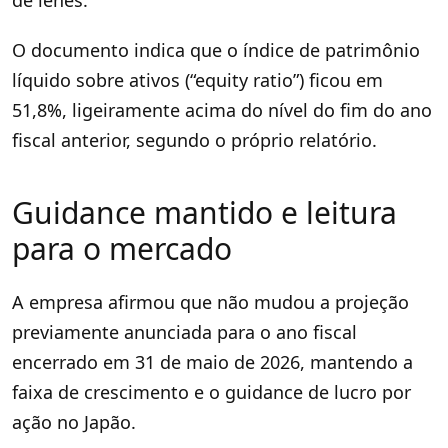
de ienes.
O documento indica que o índice de patrimônio
líquido sobre ativos (“equity ratio”) ficou em
51,8%, ligeiramente acima do nível do fim do ano
fiscal anterior, segundo o próprio relatório.
Guidance mantido e leitura
para o mercado
A empresa afirmou que não mudou a projeção
previamente anunciada para o ano fiscal
encerrado em 31 de maio de 2026, mantendo a
faixa de crescimento e o guidance de lucro por
ação no Japão.