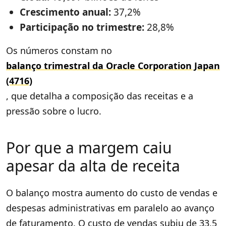
Crescimento anual:
37,2%
Participação no trimestre:
28,8%
Os números constam no
balanço trimestral da Oracle Corporation Japan
(4716)
, que detalha a composição das receitas e a
pressão sobre o lucro.
Por que a margem caiu
apesar da alta de receita
O balanço mostra aumento do custo de vendas e
despesas administrativas em paralelo ao avanço
de faturamento. O custo de vendas subiu de 33,5