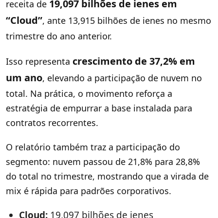
19,097 bilhões de ienes em
receita de
“Cloud”
, ante 13,915 bilhões de ienes no mesmo
trimestre do ano anterior.
crescimento de 37,2% em
Isso representa
um ano
, elevando a participação de nuvem no
total. Na prática, o movimento reforça a
estratégia de empurrar a base instalada para
contratos recorrentes.
O relatório também traz a participação do
segmento: nuvem passou de 21,8% para 28,8%
do total no trimestre, mostrando que a virada de
mix é rápida para padrões corporativos.
Cloud:
19,097 bilhões de ienes