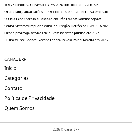
TOTVS confirma Universo TOTVS 2026 com foco em IA em SP
Oracle lança atualizações na OCI focadas em IA generativa em maio
O Ciclo Lean Startup é Baseado em Três Etapas: Domine Agora!
Senior Sistemas impugna edital do Pregão Eletrônico CNMP 03/2026
Oracle prorroga serviços de nuvem no setor público até 2027
Business Intelligence: Receita Federal revela Painel Receita em 2026
CANAL ERP
Início
Categorias
Contato
Política de Privacidade
Quem Somos
2026 ©
Canal ERP