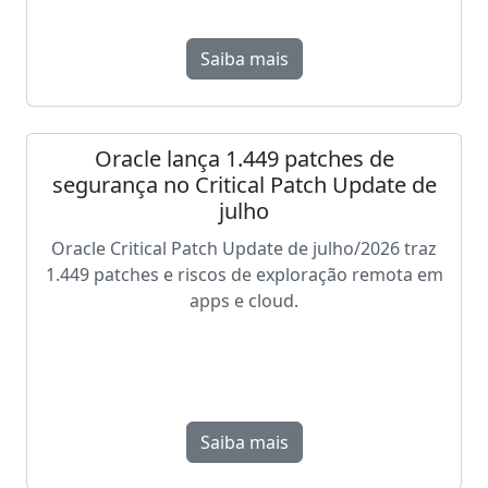
Saiba mais
Oracle lança 1.449 patches de
segurança no Critical Patch Update de
julho
Oracle Critical Patch Update de julho/2026 traz
1.449 patches e riscos de exploração remota em
apps e cloud.
Saiba mais