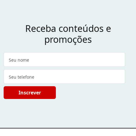
Receba conteúdos e
promoções
Inscrever