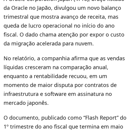
da Oracle no Japão, divulgou um novo balanço
trimestral que mostra avanço de receita, mas
queda de lucro operacional no início do ano
fiscal. O dado chama atenção por expor o custo
da migração acelerada para nuvem.
No relatório, a companhia afirma que as vendas
líquidas cresceram na comparação anual,
enquanto a rentabilidade recuou, em um
momento de maior disputa por contratos de
infraestrutura e software em assinatura no
mercado japonês.
O documento, publicado como “Flash Report” do
1º trimestre do ano fiscal que termina em maio