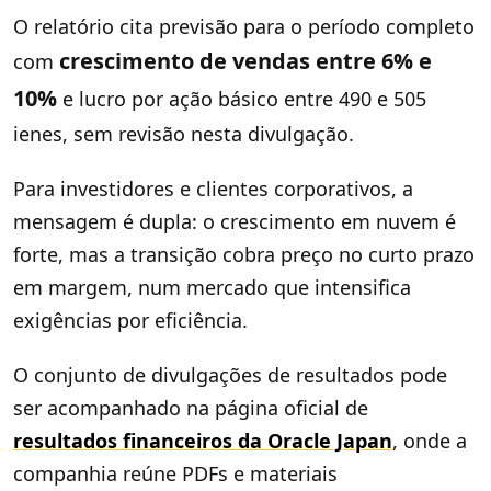
O relatório cita previsão para o período completo
crescimento de vendas entre 6% e
com
10%
e lucro por ação básico entre 490 e 505
ienes, sem revisão nesta divulgação.
Para investidores e clientes corporativos, a
mensagem é dupla: o crescimento em nuvem é
forte, mas a transição cobra preço no curto prazo
em margem, num mercado que intensifica
exigências por eficiência.
O conjunto de divulgações de resultados pode
ser acompanhado na página oficial de
resultados financeiros da Oracle Japan
, onde a
companhia reúne PDFs e materiais