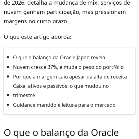
de 2026, detalha a mudança de mix: serviços de
nuvem ganham participação, mas pressionam
margens no curto prazo.
O que este artigo aborda:
O que o balanço da Oracle Japan revela
Nuvem cresce 37%, e muda o peso do portfólio
Por que a margem caiu apesar da alta de receita
Caixa, ativos e passivos: o que mudou no
trimestre
Guidance mantido e leitura para o mercado
O que o balanço da Oracle