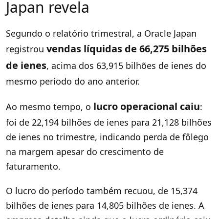
Japan revela
Segundo o relatório trimestral, a Oracle Japan
vendas líquidas de 66,275 bilhões
registrou
de ienes
, acima dos 63,915 bilhões de ienes do
mesmo período do ano anterior.
lucro operacional caiu
Ao mesmo tempo, o
:
foi de 22,194 bilhões de ienes para 21,128 bilhões
de ienes no trimestre, indicando perda de fôlego
na margem apesar do crescimento de
faturamento.
O lucro do período também recuou, de 15,374
bilhões de ienes para 14,805 bilhões de ienes. A