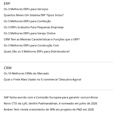
ERP
Os 3 Melhores ERPs para Serviços
Quantos Níveis Um Sistema ERP Típico Inclui?
Os 3 Melhores ERPs para Confecção
Os 3 ERPs Gratuitos Para Pequenas Empresas
Os 3 Melhores ERPs para Varejo Online
CRM Tem as Mesmas Características e Funções que o ERP?
Os 3 Melhores ERPs para Construção Civil
Quais São os 3 Melhores ERPs para Distribuidora?
CRM
Os 10 Melhores CRMs do Mercado
Qual o Frete Mais Usado no E-commerce? Descubra Agora!
SAP fecha acordo com a Comissão Europeia para garantir concorrência
Novo CTO da Lyft, Senthil Padmanabhan, é nomeado em julho de 2026
Ambev Tech revela crescimento de 30% em projetos de P&D em 2026