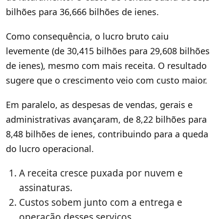
bilhões para 36,666 bilhões de ienes.
Como consequência, o lucro bruto caiu
levemente (de 30,415 bilhões para 29,608 bilhões
de ienes), mesmo com mais receita. O resultado
sugere que o crescimento veio com custo maior.
Em paralelo, as despesas de vendas, gerais e
administrativas avançaram, de 8,22 bilhões para
8,48 bilhões de ienes, contribuindo para a queda
do lucro operacional.
A receita cresce puxada por nuvem e
assinaturas.
Custos sobem junto com a entrega e
operação desses serviços.