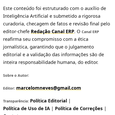
Este conteúdo foi estruturado com o auxílio de
Inteligência Artificial e submetido a rigorosa
curadoria, checagem de fatos e revisão final pelo
editor-chefe
Redação Canal ERP
. O
Canal ERP
reafirma seu compromisso com a ética
jornalística, garantindo que o julgamento
editorial e a validação das informações são de
inteira responsabilidade humana, do editor.
Sobre o Autor:
marcelomneves@gmail.com
Editor:
Política Editorial
|
Transparência:
Política de Uso de IA
|
Política de Correções
|