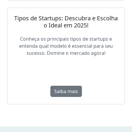
Tipos de Startups: Descubra e Escolha
o Ideal em 2025!
Conheça os principais tipos de startups e
entenda qual modelo é essencial para seu
sucesso. Domine o mercado agora!
Saiba mais