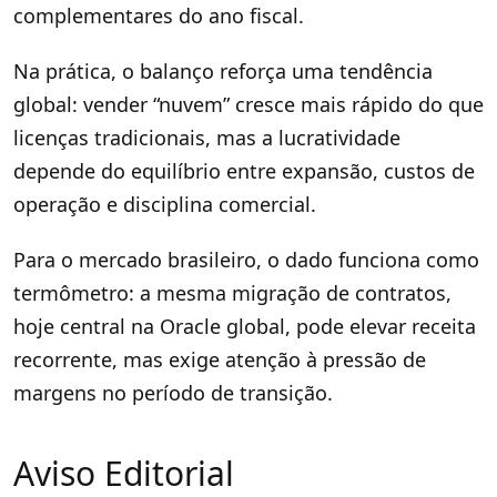
complementares do ano fiscal.
Na prática, o balanço reforça uma tendência
global: vender “nuvem” cresce mais rápido do que
licenças tradicionais, mas a lucratividade
depende do equilíbrio entre expansão, custos de
operação e disciplina comercial.
Para o mercado brasileiro, o dado funciona como
termômetro: a mesma migração de contratos,
hoje central na Oracle global, pode elevar receita
recorrente, mas exige atenção à pressão de
margens no período de transição.
Aviso Editorial