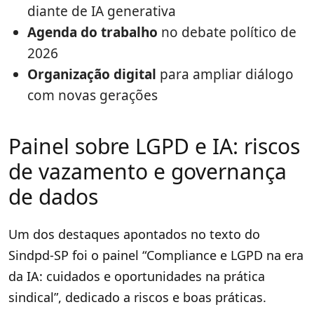
diante de IA generativa
Agenda do trabalho
no debate político de
2026
Organização digital
para ampliar diálogo
com novas gerações
Painel sobre LGPD e IA: riscos
de vazamento e governança
de dados
Um dos destaques apontados no texto do
Sindpd-SP foi o painel “Compliance e LGPD na era
da IA: cuidados e oportunidades na prática
sindical”, dedicado a riscos e boas práticas.