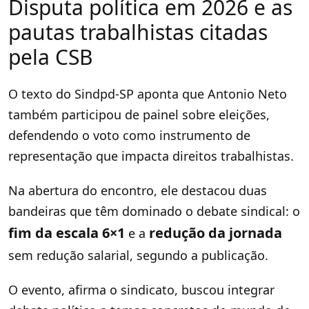
Disputa política em 2026 e as
pautas trabalhistas citadas
pela CSB
O texto do Sindpd-SP aponta que Antonio Neto
também participou de painel sobre eleições,
defendendo o voto como instrumento de
representação que impacta direitos trabalhistas.
Na abertura do encontro, ele destacou duas
bandeiras que têm dominado o debate sindical: o
fim da escala 6×1
redução da jornada
e a
sem redução salarial, segundo a publicação.
O evento, afirma o sindicato, buscou integrar