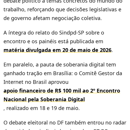
debate político a temas concretos do mundo do
trabalho, reforçando que decisões legislativas e
de governo afetam negociação coletiva.
A íntegra do relato do Sindpd-SP sobre o
encontro e os painéis está publicada em
matéria divulgada em 20 de maio de 2026
.
Em paralelo, a pauta de soberania digital tem
ganhado tração em Brasília: o Comitê Gestor da
Internet no Brasil aprovou
apoio financeiro de R$ 100 mil ao 2º Encontro
Nacional pela Soberania Digital
, realizado em 18 e 19 de maio.
O debate eleitoral no DF também entrou no radar