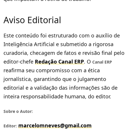
Aviso Editorial
Este conteúdo foi estruturado com o auxílio de
Inteligência Artificial e submetido a rigorosa
curadoria, checagem de fatos e revisão final pelo
editor-chefe
Redação Canal ERP
. O
Canal ERP
reafirma seu compromisso com a ética
jornalística, garantindo que o julgamento
editorial e a validação das informações são de
inteira responsabilidade humana, do editor.
Sobre o Autor:
marcelomneves@gmail.com
Editor: