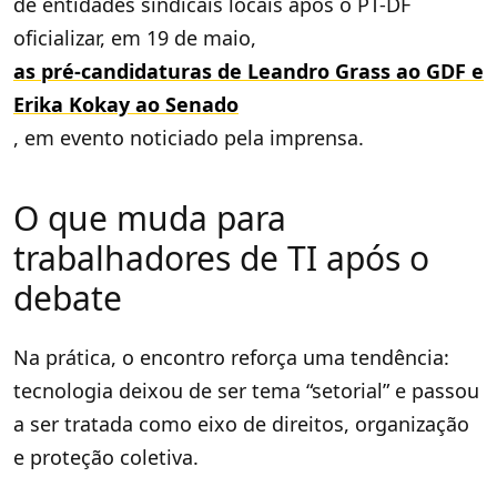
de entidades sindicais locais após o PT-DF
oficializar, em 19 de maio,
as pré-candidaturas de Leandro Grass ao GDF e
Erika Kokay ao Senado
, em evento noticiado pela imprensa.
O que muda para
trabalhadores de TI após o
debate
Na prática, o encontro reforça uma tendência:
tecnologia deixou de ser tema “setorial” e passou
a ser tratada como eixo de direitos, organização
e proteção coletiva.