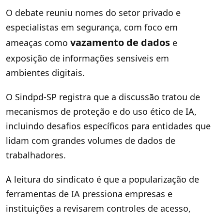
O debate reuniu nomes do setor privado e
especialistas em segurança, com foco em
vazamento de dados
ameaças como
e
exposição de informações sensíveis em
ambientes digitais.
O Sindpd-SP registra que a discussão tratou de
mecanismos de proteção e do uso ético de IA,
incluindo desafios específicos para entidades que
lidam com grandes volumes de dados de
trabalhadores.
A leitura do sindicato é que a popularização de
ferramentas de IA pressiona empresas e
instituições a revisarem controles de acesso,