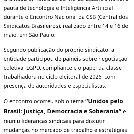
pauta de tecnologia e Inteligência Artificial
durante o Encontro Nacional da CSB (Central dos
Sindicatos Brasileiros), realizado entre 14 e 16 de
maio, em São Paulo.
Segundo publicação do próprio sindicato, a
entidade participou de painéis sobre negociação
coletiva, LGPD, compliance e o papel da classe
trabalhadora no ciclo eleitoral de 2026, com
presença de autoridades e especialistas.
“Unidos pelo
O encontro ocorreu sob o tema
Brasil: Justiça, Democracia e Soberania”
e
reuniu lideranças sindicais para discutir
mudanças no mercado de trabalho e estratégias