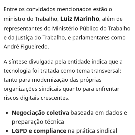
Entre os convidados mencionados estão o
Luiz Marinho
ministro do Trabalho,
, além de
representantes do Ministério Público do Trabalho
e da Justiça do Trabalho, e parlamentares como
André Figueiredo.
A síntese divulgada pela entidade indica que a
tecnologia foi tratada como tema transversal:
tanto para modernização das próprias
organizações sindicais quanto para enfrentar
riscos digitais crescentes.
Negociação coletiva
baseada em dados e
preparação técnica
LGPD e compliance
na prática sindical