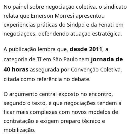
No painel sobre negociação coletiva, o sindicato
relata que Emerson Morresi apresentou
experiências práticas do Sindpd e da Fenati em
negociações, defendendo atuação estratégica.
desde 2011
A publicação lembra que,
, a
jornada de
categoria de TI em São Paulo tem
40 horas
assegurada por Convenção Coletiva,
citada como referência no debate.
O argumento central exposto no encontro,
segundo o texto, é que negociações tendem a
ficar mais complexas com novos modelos de
contratação e exigem preparo técnico e
mobilização.