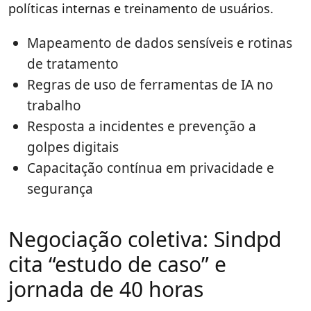
políticas internas e treinamento de usuários.
Mapeamento de dados sensíveis e rotinas
de tratamento
Regras de uso de ferramentas de IA no
trabalho
Resposta a incidentes e prevenção a
golpes digitais
Capacitação contínua em privacidade e
segurança
Negociação coletiva: Sindpd
cita “estudo de caso” e
jornada de 40 horas