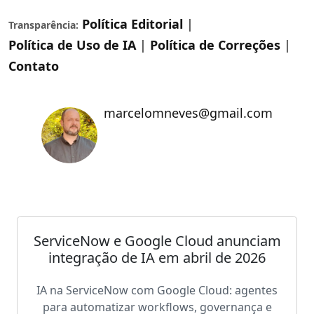
Política Editorial
|
Transparência:
Política de Uso de IA
|
Política de Correções
|
Contato
marcelomneves@gmail.com
ServiceNow e Google Cloud anunciam
integração de IA em abril de 2026
IA na ServiceNow com Google Cloud: agentes
para automatizar workflows, governança e