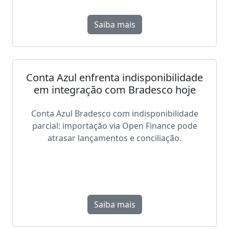
Saiba mais
Conta Azul enfrenta indisponibilidade
em integração com Bradesco hoje
Conta Azul Bradesco com indisponibilidade
parcial: importação via Open Finance pode
atrasar lançamentos e conciliação.
Saiba mais