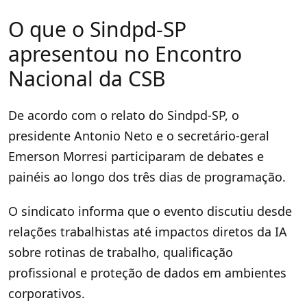
O que o Sindpd-SP
apresentou no Encontro
Nacional da CSB
De acordo com o relato do Sindpd-SP, o
presidente Antonio Neto e o secretário-geral
Emerson Morresi participaram de debates e
painéis ao longo dos três dias de programação.
O sindicato informa que o evento discutiu desde
relações trabalhistas até impactos diretos da IA
sobre rotinas de trabalho, qualificação
profissional e proteção de dados em ambientes
corporativos.