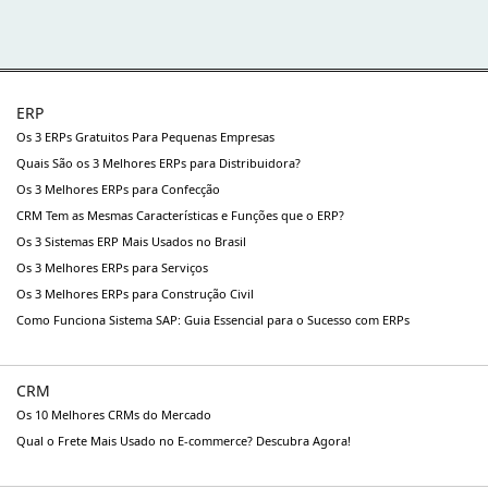
ERP
Os 3 ERPs Gratuitos Para Pequenas Empresas
Quais São os 3 Melhores ERPs para Distribuidora?
Os 3 Melhores ERPs para Confecção
CRM Tem as Mesmas Características e Funções que o ERP?
Os 3 Sistemas ERP Mais Usados no Brasil
Os 3 Melhores ERPs para Serviços
Os 3 Melhores ERPs para Construção Civil
Como Funciona Sistema SAP: Guia Essencial para o Sucesso com ERPs
CRM
Os 10 Melhores CRMs do Mercado
Qual o Frete Mais Usado no E-commerce? Descubra Agora!