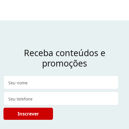
Receba conteúdos e
promoções
Inscrever