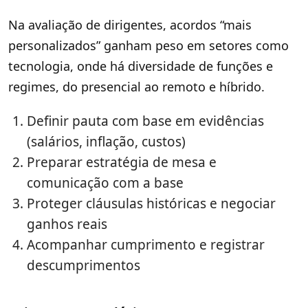
Na avaliação de dirigentes, acordos “mais
personalizados” ganham peso em setores como
tecnologia, onde há diversidade de funções e
regimes, do presencial ao remoto e híbrido.
Definir pauta com base em evidências
(salários, inflação, custos)
Preparar estratégia de mesa e
comunicação com a base
Proteger cláusulas históricas e negociar
ganhos reais
Acompanhar cumprimento e registrar
descumprimentos