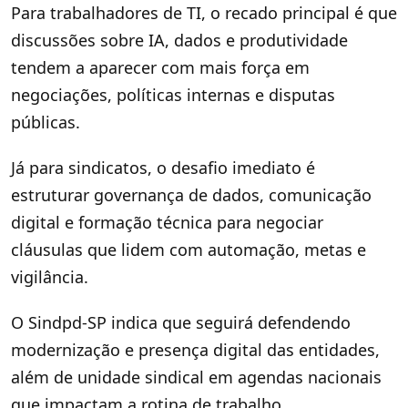
Para trabalhadores de TI, o recado principal é que
discussões sobre IA, dados e produtividade
tendem a aparecer com mais força em
negociações, políticas internas e disputas
públicas.
Já para sindicatos, o desafio imediato é
estruturar governança de dados, comunicação
digital e formação técnica para negociar
cláusulas que lidem com automação, metas e
vigilância.
O Sindpd-SP indica que seguirá defendendo
modernização e presença digital das entidades,
além de unidade sindical em agendas nacionais
que impactam a rotina de trabalho.