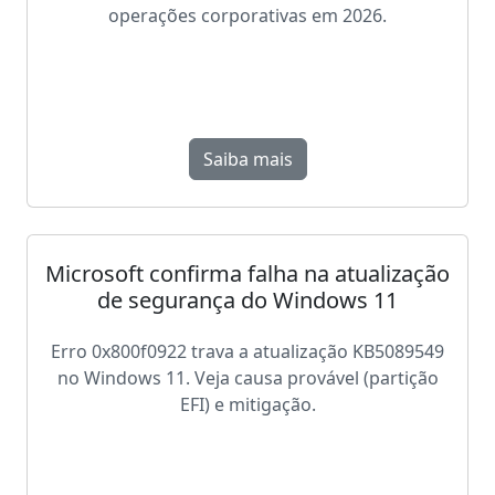
operações corporativas em 2026.
Saiba mais
Microsoft confirma falha na atualização
de segurança do Windows 11
Erro 0x800f0922 trava a atualização KB5089549
no Windows 11. Veja causa provável (partição
EFI) e mitigação.