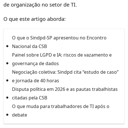
de organização no setor de TI.
O que este artigo aborda:
O que o Sindpd-SP apresentou no Encontro
Nacional da CSB
Painel sobre LGPD e IA: riscos de vazamento e
governança de dados
Negociação coletiva: Sindpd cita “estudo de caso”
e jornada de 40 horas
Disputa política em 2026 e as pautas trabalhistas
citadas pela CSB
O que muda para trabalhadores de TI após o
debate