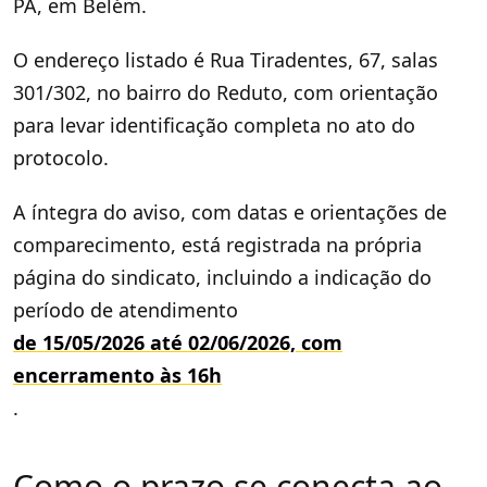
PA, em Belém.
O endereço listado é Rua Tiradentes, 67, salas
301/302, no bairro do Reduto, com orientação
para levar identificação completa no ato do
protocolo.
A íntegra do aviso, com datas e orientações de
comparecimento, está registrada na própria
página do sindicato, incluindo a indicação do
período de atendimento
de 15/05/2026 até 02/06/2026, com
encerramento às 16h
.
Como o prazo se conecta ao