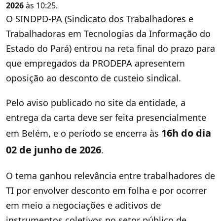
2026
às 10:25.
O SINDPD-PA (Sindicato dos Trabalhadores e
Trabalhadoras em Tecnologias da Informação do
Estado do Pará) entrou na reta final do prazo para
que empregados da PRODEPA apresentem
oposição ao desconto de custeio sindical.
Pelo aviso publicado no site da entidade, a
entrega da carta deve ser feita presencialmente
16h do dia
em Belém, e o período se encerra às
02 de junho de 2026
.
O tema ganhou relevância entre trabalhadores de
TI por envolver desconto em folha e por ocorrer
em meio a negociações e aditivos de
instrumentos coletivos no setor público de