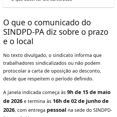
O que o comunicado do
SINDPD-PA diz sobre o prazo
e o local
No texto divulgado, o sindicato informa que
trabalhadores sindicalizados ou não podem
protocolar a carta de oposição ao desconto,
desde que respeitem o período definido.
9h de 15 de maio
A janela indicada começa às
de 2026
16h de 02 de junho de
e termina às
2026
pessoal
, com entrega
na sede do SINDPD-