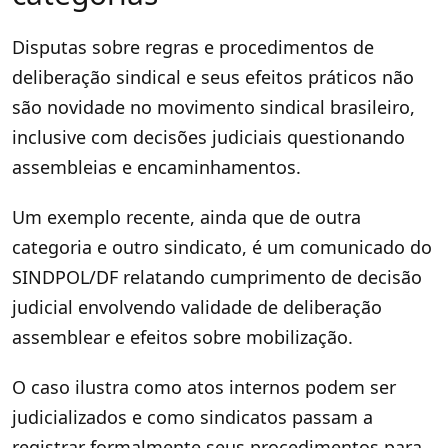
Disputas sobre regras e procedimentos de
deliberação sindical e seus efeitos práticos não
são novidade no movimento sindical brasileiro,
inclusive com decisões judiciais questionando
assembleias e encaminhamentos.
Um exemplo recente, ainda que de outra
categoria e outro sindicato, é um comunicado do
SINDPOL/DF relatando cumprimento de decisão
judicial envolvendo validade de deliberação
assemblear e efeitos sobre mobilização.
O caso ilustra como atos internos podem ser
judicializados e como sindicatos passam a
registrar formalmente seus procedimentos para