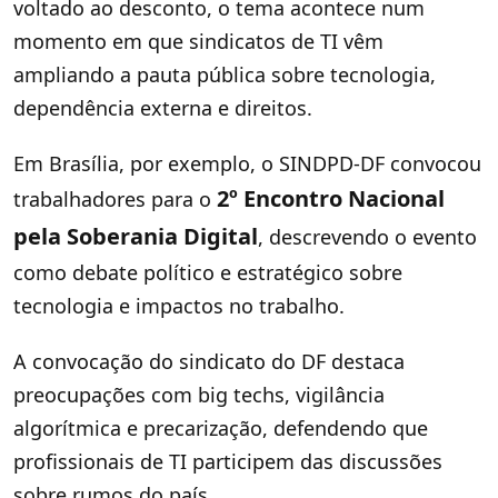
voltado ao desconto, o tema acontece num
momento em que sindicatos de TI vêm
ampliando a pauta pública sobre tecnologia,
dependência externa e direitos.
Em Brasília, por exemplo, o SINDPD-DF convocou
2º Encontro Nacional
trabalhadores para o
pela Soberania Digital
, descrevendo o evento
como debate político e estratégico sobre
tecnologia e impactos no trabalho.
A convocação do sindicato do DF destaca
preocupações com big techs, vigilância
algorítmica e precarização, defendendo que
profissionais de TI participem das discussões
sobre rumos do país.