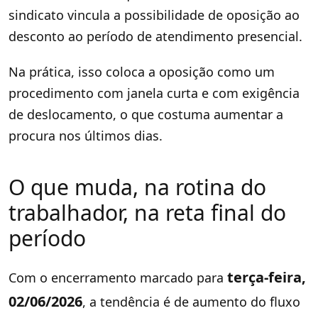
sindicato vincula a possibilidade de oposição ao
desconto ao período de atendimento presencial.
Na prática, isso coloca a oposição como um
procedimento com janela curta e com exigência
de deslocamento, o que costuma aumentar a
procura nos últimos dias.
O que muda, na rotina do
trabalhador, na reta final do
período
terça-feira,
Com o encerramento marcado para
02/06/2026
, a tendência é de aumento do fluxo