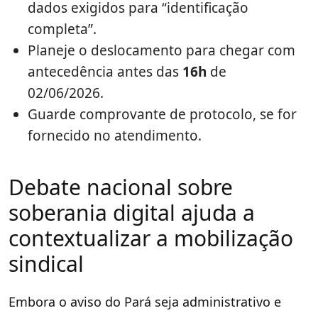
dados exigidos para “identificação
completa”.
Planeje o deslocamento para chegar com
antecedência antes das
16h
de
02/06/2026.
Guarde comprovante de protocolo, se for
fornecido no atendimento.
Debate nacional sobre
soberania digital ajuda a
contextualizar a mobilização
sindical
Embora o aviso do Pará seja administrativo e