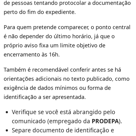
de pessoas tentando protocolar a documentação
perto do fim do expediente.
Para quem pretende comparecer, o ponto central
é não depender do último horário, já que o
próprio aviso fixa um limite objetivo de
encerramento às 16h.
Também é recomendável conferir antes se há
orientações adicionais no texto publicado, como
exigência de dados mínimos ou forma de
identificação a ser apresentada.
Verifique se você está abrangido pelo
comunicado (empregado da
PRODEPA
).
Separe documento de identificação e