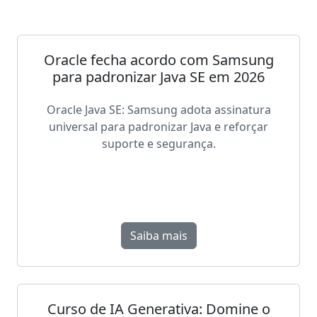
Oracle fecha acordo com Samsung
para padronizar Java SE em 2026
Oracle Java SE: Samsung adota assinatura
universal para padronizar Java e reforçar
suporte e segurança.
Saiba mais
Curso de IA Generativa: Domine o