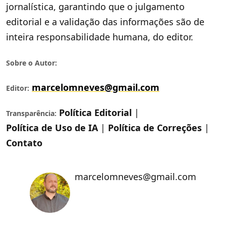
jornalística, garantindo que o julgamento
editorial e a validação das informações são de
inteira responsabilidade humana, do editor.
Sobre o Autor:
marcelomneves@gmail.com
Editor:
Política Editorial
|
Transparência:
Política de Uso de IA
|
Política de Correções
|
Contato
marcelomneves@gmail.com