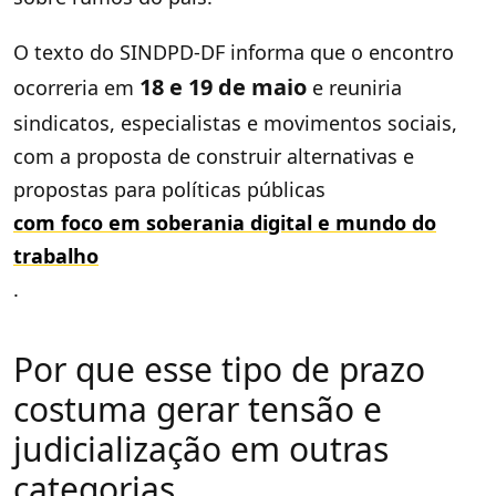
O texto do SINDPD-DF informa que o encontro
18 e 19 de maio
ocorreria em
e reuniria
sindicatos, especialistas e movimentos sociais,
com a proposta de construir alternativas e
propostas para políticas públicas
com foco em soberania digital e mundo do
trabalho
.
Por que esse tipo de prazo
costuma gerar tensão e
judicialização em outras
categorias