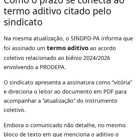
termo aditivo citado pelo
sindicato
Na mesma atualização, o SINDPD-PA informa que
termo aditivo
foi assinado um
ao acordo
coletivo relacionado ao biênio 2024/2026
envolvendo a PRODEPA.
O sindicato apresenta a assinatura como “vitória”
e direciona o leitor ao documento em PDF para
acompanhar a “atualização” do instrumento
coletivo.
Embora o comunicado não detalhe, no mesmo
bloco de texto em que menciona o aditivo o