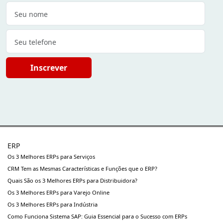
Inscrever
ERP
Os 3 Melhores ERPs para Serviços
CRM Tem as Mesmas Características e Funções que o ERP?
Quais São os 3 Melhores ERPs para Distribuidora?
Os 3 Melhores ERPs para Varejo Online
Os 3 Melhores ERPs para Indústria
Como Funciona Sistema SAP: Guia Essencial para o Sucesso com ERPs