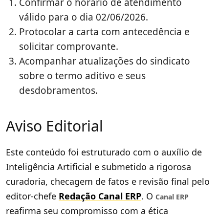
Confirmar o horário de atendimento
válido para o dia 02/06/2026.
Protocolar a carta com antecedência e
solicitar comprovante.
Acompanhar atualizações do sindicato
sobre o termo aditivo e seus
desdobramentos.
Aviso Editorial
Este conteúdo foi estruturado com o auxílio de
Inteligência Artificial e submetido a rigorosa
curadoria, checagem de fatos e revisão final pelo
editor-chefe
Redação Canal ERP
. O
Canal ERP
reafirma seu compromisso com a ética