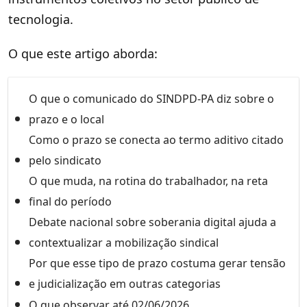
tecnologia.
O que este artigo aborda:
O que o comunicado do SINDPD-PA diz sobre o
prazo e o local
Como o prazo se conecta ao termo aditivo citado
pelo sindicato
O que muda, na rotina do trabalhador, na reta
final do período
Debate nacional sobre soberania digital ajuda a
contextualizar a mobilização sindical
Por que esse tipo de prazo costuma gerar tensão
e judicialização em outras categorias
O que observar até 02/06/2026