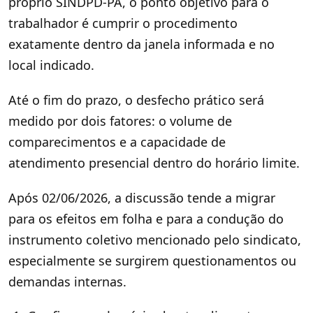
próprio SINDPD-PA, o ponto objetivo para o
trabalhador é cumprir o procedimento
exatamente dentro da janela informada e no
local indicado.
Até o fim do prazo, o desfecho prático será
medido por dois fatores: o volume de
comparecimentos e a capacidade de
atendimento presencial dentro do horário limite.
Após 02/06/2026, a discussão tende a migrar
para os efeitos em folha e para a condução do
instrumento coletivo mencionado pelo sindicato,
especialmente se surgirem questionamentos ou
demandas internas.