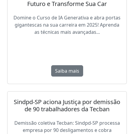
Futuro e Transforme Sua Car
Domine o Curso de IA Generativa e abra portas
gigantescas na sua carreira em 2025! Aprenda
as técnicas mais avançadas...
Saiba mais
Sindpd-SP aciona Justiça por demissão
de 90 trabalhadores da Tecban
Demissão coletiva Tecban: Sindpd-SP processa
empresa por 90 desligamentos e cobra