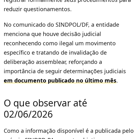
reduzir questionamentos.
No comunicado do SINDPOL/DF, a entidade
menciona que houve decisão judicial
reconhecendo como ilegal um movimento
específico e tratando de invalidação de
deliberação assemblear, reforçando a
importância de seguir determinações judiciais
em documento publicado no último mês
.
O que observar até
02/06/2026
Como a informação disponível é a publicada pelo