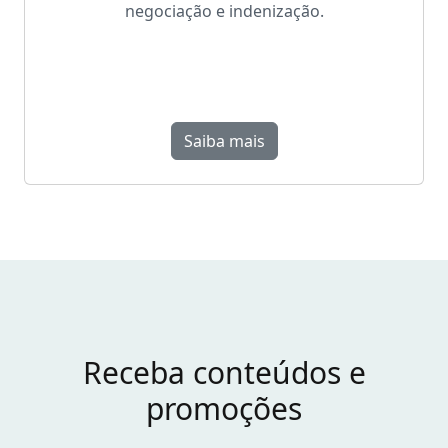
negociação e indenização.
Saiba mais
Receba conteúdos e
promoções