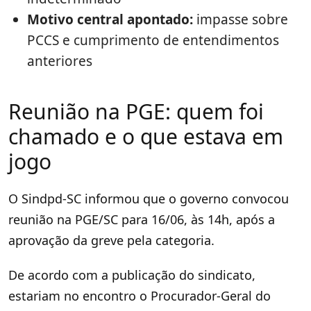
Motivo central apontado:
impasse sobre
PCCS e cumprimento de entendimentos
anteriores
Reunião na PGE: quem foi
chamado e o que estava em
jogo
O Sindpd-SC informou que o governo convocou
reunião na PGE/SC para 16/06, às 14h, após a
aprovação da greve pela categoria.
De acordo com a publicação do sindicato,
estariam no encontro o Procurador-Geral do