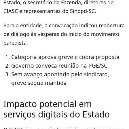
Estado, o secretário da Fazenda, diretores do
CIASC e representantes do Sindpd-SC.
Para a entidade, a convocação indicou reabertura
de diálogo às vésperas do início do movimento
paredista.
Categoria aprova greve e cobra proposta
Governo convoca reunião na PGE/SC
Sem avanço apontado pelo sindicato,
greve segue mantida
Impacto potencial em
serviços digitais do Estado