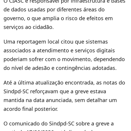
O CIASC é responsável por infraestrutura e bases
de dados usadas por diferentes áreas do
governo, o que amplia o risco de efeitos em
serviços ao cidadão.
Uma reportagem local citou que sistemas
associados a atendimento e serviços digitais
poderiam sofrer com o movimento, dependendo
do nível de adesão e contingências adotadas.
Até a última atualização encontrada, as notas do
Sindpd-SC reforçavam que a greve estava
mantida na data anunciada, sem detalhar um
acordo final posterior.
O comunicado do Sindpd-SC sobre a greve a