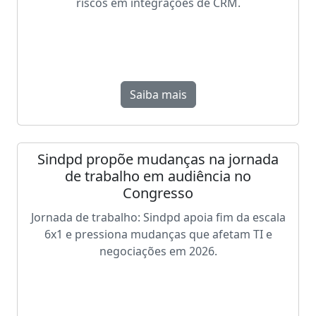
riscos em integrações de CRM.
Saiba mais
Sindpd propõe mudanças na jornada
de trabalho em audiência no
Congresso
Jornada de trabalho: Sindpd apoia fim da escala
6x1 e pressiona mudanças que afetam TI e
negociações em 2026.