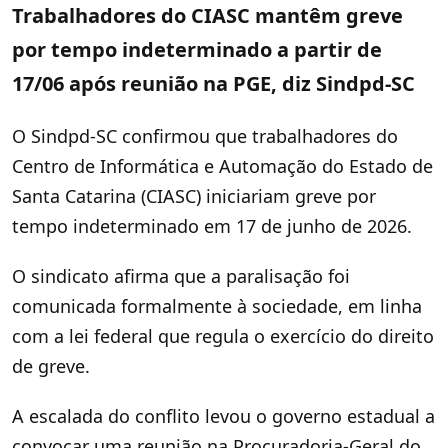
Trabalhadores do CIASC mantêm greve
por tempo indeterminado a partir de
17/06 após reunião na PGE, diz Sindpd-SC
O Sindpd-SC confirmou que trabalhadores do
Centro de Informática e Automação do Estado de
Santa Catarina (CIASC) iniciariam greve por
tempo indeterminado em 17 de junho de 2026.
O sindicato afirma que a paralisação foi
comunicada formalmente à sociedade, em linha
com a lei federal que regula o exercício do direito
de greve.
A escalada do conflito levou o governo estadual a
convocar uma reunião na Procuradoria-Geral do