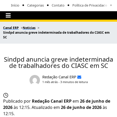
Início
Categorias
Contato
Política de Privacidade
Canal ERP
Noticias
Sindpd anuncia greve indeterminada de trabalhadores do CIASC em
SC
Sindpd anuncia greve indeterminada
de trabalhadores do CIASC em SC
Redação Canal ERP
1 mês atrás - 3 minutos de leitura
Publicado por
Redação Canal ERP
em
26 de junho de
2026
às 12:15. Atualizado em
26 de junho de 2026
às
12:15.