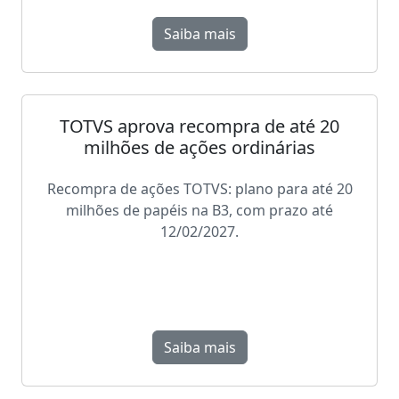
Saiba mais
TOTVS aprova recompra de até 20
milhões de ações ordinárias
Recompra de ações TOTVS: plano para até 20
milhões de papéis na B3, com prazo até
12/02/2027.
Saiba mais