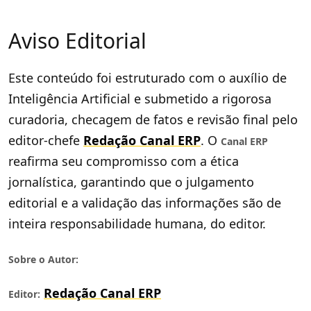
Aviso Editorial
Este conteúdo foi estruturado com o auxílio de
Inteligência Artificial e submetido a rigorosa
curadoria, checagem de fatos e revisão final pelo
editor-chefe
Redação Canal ERP
. O
Canal ERP
reafirma seu compromisso com a ética
jornalística, garantindo que o julgamento
editorial e a validação das informações são de
inteira responsabilidade humana, do editor.
Sobre o Autor:
Redação Canal ERP
Editor: