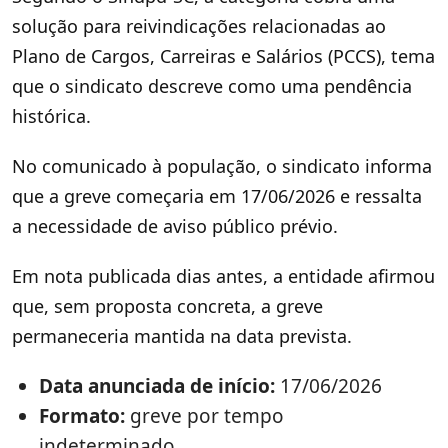
solução para reivindicações relacionadas ao
Plano de Cargos, Carreiras e Salários (PCCS), tema
que o sindicato descreve como uma pendência
histórica.
No comunicado à população, o sindicato informa
que a greve começaria em 17/06/2026 e ressalta
a necessidade de aviso público prévio.
Em nota publicada dias antes, a entidade afirmou
que, sem proposta concreta, a greve
permaneceria mantida na data prevista.
Data anunciada de início:
17/06/2026
Formato:
greve por tempo
indeterminado