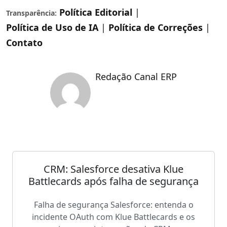
Política Editorial
|
Transparência:
Política de Uso de IA
|
Política de Correções
|
Contato
Redação Canal ERP
CRM: Salesforce desativa Klue
Battlecards após falha de segurança
Falha de segurança Salesforce: entenda o
incidente OAuth com Klue Battlecards e os