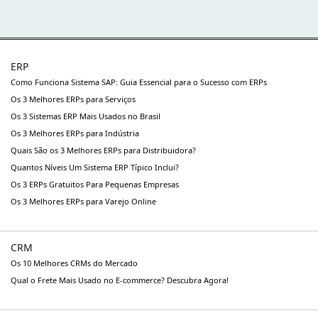
ERP
Como Funciona Sistema SAP: Guia Essencial para o Sucesso com ERPs
Os 3 Melhores ERPs para Serviços
Os 3 Sistemas ERP Mais Usados no Brasil
Os 3 Melhores ERPs para Indústria
Quais São os 3 Melhores ERPs para Distribuidora?
Quantos Níveis Um Sistema ERP Típico Inclui?
Os 3 ERPs Gratuitos Para Pequenas Empresas
Os 3 Melhores ERPs para Varejo Online
CRM
Os 10 Melhores CRMs do Mercado
Qual o Frete Mais Usado no E-commerce? Descubra Agora!