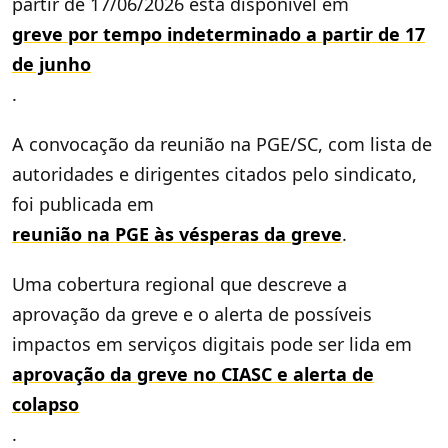
partir de 17/06/2026 está disponível em
greve por tempo indeterminado a partir de 17
de junho
.
A convocação da reunião na PGE/SC, com lista de
autoridades e dirigentes citados pelo sindicato,
foi publicada em
reunião na PGE às vésperas da greve
.
Uma cobertura regional que descreve a
aprovação da greve e o alerta de possíveis
impactos em serviços digitais pode ser lida em
aprovação da greve no CIASC e alerta de
colapso
.