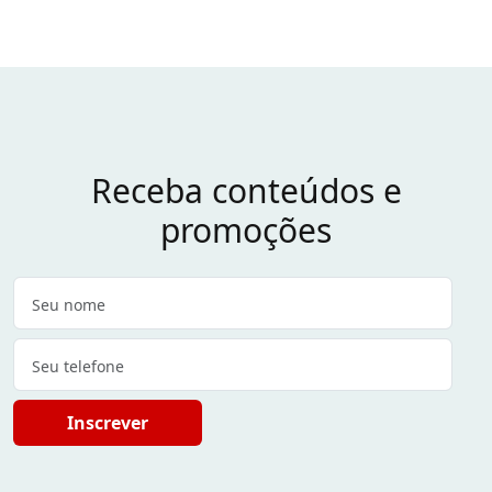
Receba conteúdos e
promoções
Inscrever