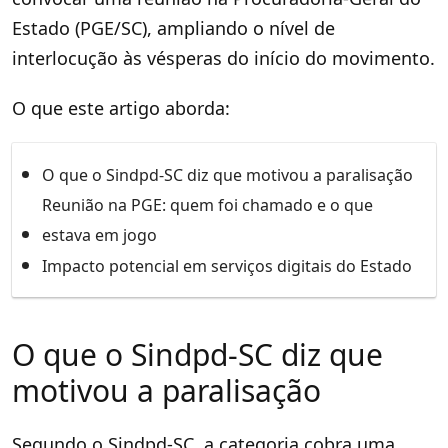
Estado (PGE/SC), ampliando o nível de
interlocução às vésperas do início do movimento.
O que este artigo aborda:
O que o Sindpd-SC diz que motivou a paralisação
Reunião na PGE: quem foi chamado e o que
estava em jogo
Impacto potencial em serviços digitais do Estado
O que o Sindpd-SC diz que
motivou a paralisação
Segundo o Sindpd-SC, a categoria cobra uma