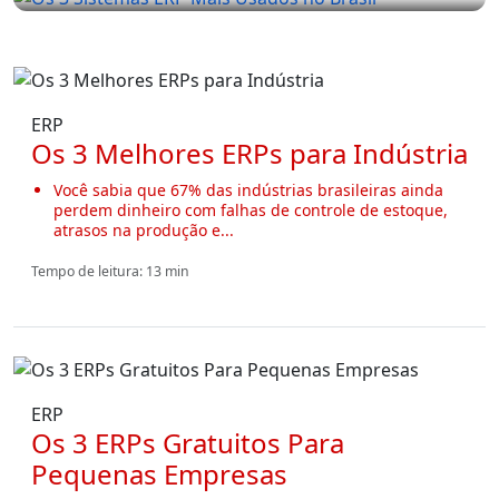
ERP
Os 3 Sistemas ERP Mais Usados no Brasil
ERP
Os 3 Melhores ERPs para Indústria
Você sabia que 67% das indústrias brasileiras ainda
perdem dinheiro com falhas de controle de estoque,
atrasos na produção e...
Tempo de leitura: 13 min
ERP
Os 3 ERPs Gratuitos Para
Pequenas Empresas