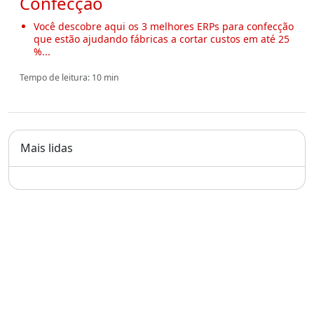
Confecção
Você descobre aqui os 3 melhores ERPs para confecção
que estão ajudando fábricas a cortar custos em até 25
%...
Tempo de leitura: 10 min
Mais lidas