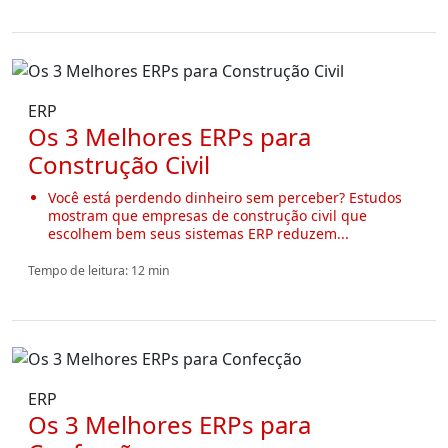
ERP
Os 3 Melhores ERPs para
Construção Civil
Você está perdendo dinheiro sem perceber? Estudos
mostram que empresas de construção civil que
escolhem bem seus sistemas ERP reduzem...
Tempo de leitura: 12 min
ERP
Os 3 Melhores ERPs para