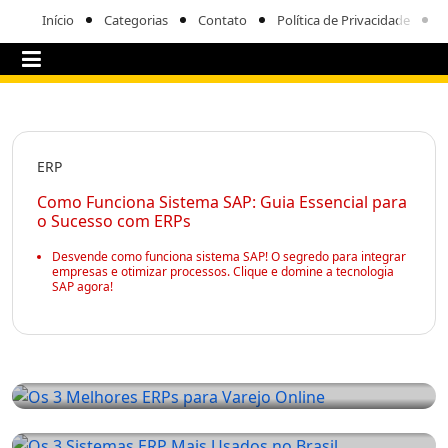
Início
Categorias
Contato
Política de Privacidade
ERP
Como Funciona Sistema SAP: Guia Essencial para
o Sucesso com ERPs
Desvende como funciona sistema SAP! O segredo para integrar
empresas e otimizar processos. Clique e domine a tecnologia
SAP agora!
ERP
Os 3 Melhores ERPs para Varejo Online