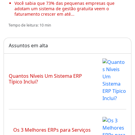
Você sabia que 73% das pequenas empresas que
adotam um sistema de gestão gratuita veem o
faturamento crescer em até...
Tempo de leitura: 10 min
Assuntos em alta
Quantos Níveis Um Sistema ERP
Típico Inclui?
Os 3 Melhores ERPs para Serviços