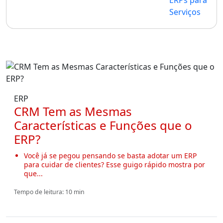
ERP
CRM Tem as Mesmas
Características e Funções que o
ERP?
Você já se pegou pensando se basta adotar um ERP
para cuidar de clientes? Esse guigo rápido mostra por
que...
Tempo de leitura: 10 min