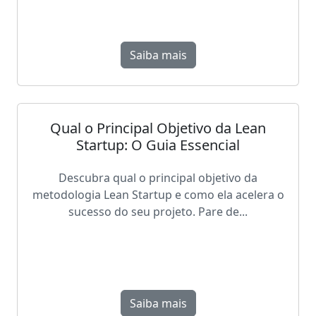
Saiba mais
Qual o Principal Objetivo da Lean
Startup: O Guia Essencial
Descubra qual o principal objetivo da
metodologia Lean Startup e como ela acelera o
sucesso do seu projeto. Pare de...
Saiba mais