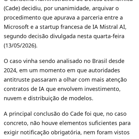
(Cade) decidiu, por unanimidade, arquivar o
procedimento que apurava a parceria entre a
Microsoft e a startup francesa de IA Mistral AI,
segundo decisão divulgada nesta quarta-feira
(13/05/2026).
O caso vinha sendo analisado no Brasil desde
2024, em um momento em que autoridades
antitruste passaram a olhar com mais atenção
contratos de IA que envolvem investimento,
nuvem e distribuição de modelos.
A principal conclusão do Cade foi que, no caso
concreto, não houve elementos suficientes para
exigir notificação obrigatória, nem foram vistos