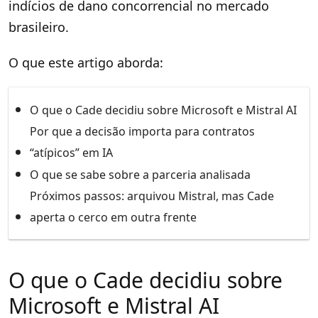
indícios de dano concorrencial no mercado
brasileiro.
O que este artigo aborda:
O que o Cade decidiu sobre Microsoft e Mistral AI
Por que a decisão importa para contratos
“atípicos” em IA
O que se sabe sobre a parceria analisada
Próximos passos: arquivou Mistral, mas Cade
aperta o cerco em outra frente
O que o Cade decidiu sobre
Microsoft e Mistral AI