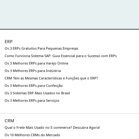
ERP
Os 3 ERPs Gratuitos Para Pequenas Empresas
Como Funciona Sistema SAP: Guia Essencial para o Sucesso com ERPs
Os 3 Melhores ERPs para Varejo Online
Os 3 Melhores ERPs para Indústria
CRM Tem as Mesmas Características e Funções que o ERP?
Os 3 Melhores ERPs para Confecção
Os 3 Sistemas ERP Mais Usados no Brasil
Os 3 Melhores ERPs para Serviços
CRM
Qual o Frete Mais Usado no E-commerce? Descubra Agora!
Os 10 Melhores CRMs do Mercado