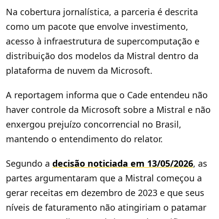
Na cobertura jornalística, a parceria é descrita
como um pacote que envolve investimento,
acesso à infraestrutura de supercomputação e
distribuição dos modelos da Mistral dentro da
plataforma de nuvem da Microsoft.
A reportagem informa que o Cade entendeu não
haver controle da Microsoft sobre a Mistral e não
enxergou prejuízo concorrencial no Brasil,
mantendo o entendimento do relator.
Segundo a
decisão noticiada em 13/05/2026
, as
partes argumentaram que a Mistral começou a
gerar receitas em dezembro de 2023 e que seus
níveis de faturamento não atingiriam o patamar