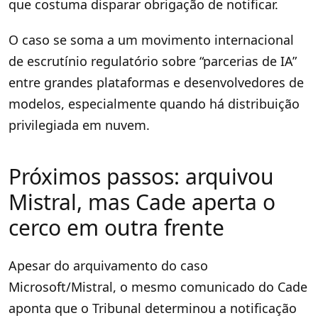
que costuma disparar obrigação de notificar.
O caso se soma a um movimento internacional
de escrutínio regulatório sobre “parcerias de IA”
entre grandes plataformas e desenvolvedores de
modelos, especialmente quando há distribuição
privilegiada em nuvem.
Próximos passos: arquivou
Mistral, mas Cade aperta o
cerco em outra frente
Apesar do arquivamento do caso
Microsoft/Mistral, o mesmo comunicado do Cade
aponta que o Tribunal determinou a notificação