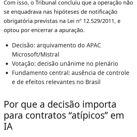
Com isso, o Tribunal concluiu que a operação não
se enquadrava nas hipóteses de notificação
obrigatória previstas na Lei nº 12.529/2011, e
optou por encerrar a apuração.
Decisão: arquivamento do APAC
Microsoft/Mistral
Votação: decisão unânime no plenário
Fundamento central: ausência de controle
e de efeitos relevantes no Brasil
Por que a decisão importa
para contratos “atípicos” em
IA