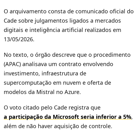
O arquivamento consta de comunicado oficial do
Cade sobre julgamentos ligados a mercados
digitais e inteligência artificial realizados em
13/05/2026.
No texto, o órgão descreve que o procedimento
(APAC) analisava um contrato envolvendo
investimento, infraestrutura de
supercomputação em nuvem e oferta de
modelos da Mistral no Azure.
O voto citado pelo Cade registra que
a participação da Microsoft seria inferior a 5%
,
além de não haver aquisição de controle.