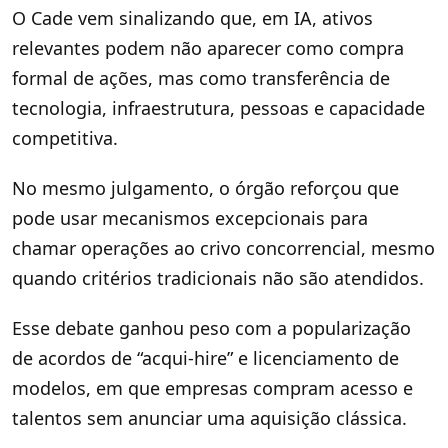
O Cade vem sinalizando que, em IA, ativos
relevantes podem não aparecer como compra
formal de ações, mas como transferência de
tecnologia, infraestrutura, pessoas e capacidade
competitiva.
No mesmo julgamento, o órgão reforçou que
pode usar mecanismos excepcionais para
chamar operações ao crivo concorrencial, mesmo
quando critérios tradicionais não são atendidos.
Esse debate ganhou peso com a popularização
de acordos de “acqui-hire” e licenciamento de
modelos, em que empresas compram acesso e
talentos sem anunciar uma aquisição clássica.