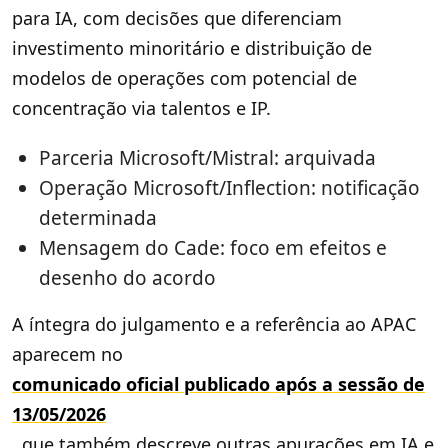
para IA, com decisões que diferenciam
investimento minoritário e distribuição de
modelos de operações com potencial de
concentração via talentos e IP.
Parceria Microsoft/Mistral: arquivada
Operação Microsoft/Inflection: notificação
determinada
Mensagem do Cade: foco em efeitos e
desenho do acordo
A íntegra do julgamento e a referência ao APAC
aparecem no
comunicado oficial publicado após a sessão de
13/05/2026
, que também descreve outras apurações em IA e