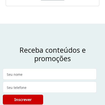
Receba conteúdos e
promoções
Inscrever