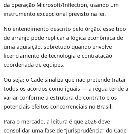
da operação Microsoft/Inflection, usando um
instrumento excepcional previsto na lei.
No entendimento descrito pelo órgão, esse tipo
de arranjo pode replicar a lógica econômica de
uma aquisição, sobretudo quando envolve
licenciamento de tecnologia e contratação
coordenada de equipes.
Ou seja: o Cade sinaliza que não pretende tratar
todos os acordos como iguais — a régua tende a
variar conforme a estrutura do contrato e os
potenciais efeitos concorrenciais no Brasil.
Para o mercado, a leitura é que 2026 deve
consolidar uma fase de “jurisprudência” do Cade