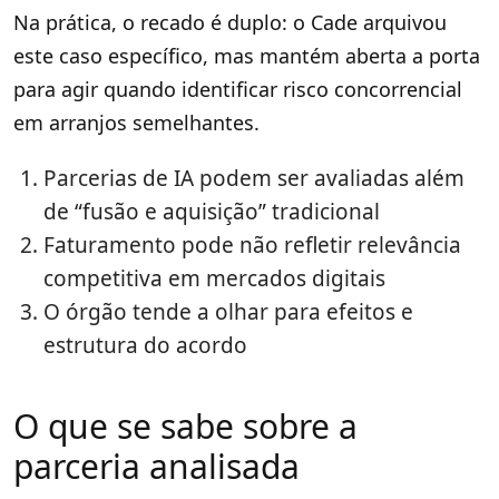
Na prática, o recado é duplo: o Cade arquivou
este caso específico, mas mantém aberta a porta
para agir quando identificar risco concorrencial
em arranjos semelhantes.
Parcerias de IA podem ser avaliadas além
de “fusão e aquisição” tradicional
Faturamento pode não refletir relevância
competitiva em mercados digitais
O órgão tende a olhar para efeitos e
estrutura do acordo
O que se sabe sobre a
parceria analisada