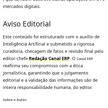
mercados digitais.
Aviso Editorial
Este conteúdo foi estruturado com o auxílio de
Inteligência Artificial e submetido a rigorosa
curadoria, checagem de fatos e revisão final pelo
editor-chefe
Redação Canal ERP
. O
Canal ERP
reafirma seu compromisso com a ética
jornalística, garantindo que o julgamento
editorial e a validação das informações são de
inteira responsabilidade humana, do editor.
Sobre o Autor: