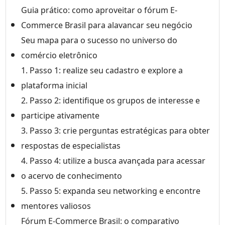
Guia prático: como aproveitar o fórum E-
Commerce Brasil para alavancar seu negócio
Seu mapa para o sucesso no universo do
comércio eletrônico
1. Passo 1: realize seu cadastro e explore a
plataforma inicial
2. Passo 2: identifique os grupos de interesse e
participe ativamente
3. Passo 3: crie perguntas estratégicas para obter
respostas de especialistas
4. Passo 4: utilize a busca avançada para acessar
o acervo de conhecimento
5. Passo 5: expanda seu networking e encontre
mentores valiosos
Fórum E-Commerce Brasil: o comparativo