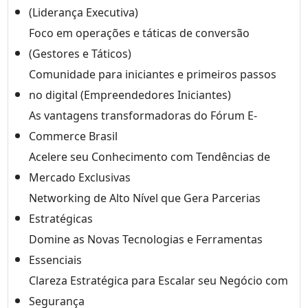
(Liderança Executiva)
Foco em operações e táticas de conversão
(Gestores e Táticos)
Comunidade para iniciantes e primeiros passos
no digital (Empreendedores Iniciantes)
As vantagens transformadoras do Fórum E-
Commerce Brasil
Acelere seu Conhecimento com Tendências de
Mercado Exclusivas
Networking de Alto Nível que Gera Parcerias
Estratégicas
Domine as Novas Tecnologias e Ferramentas
Essenciais
Clareza Estratégica para Escalar seu Negócio com
Segurança