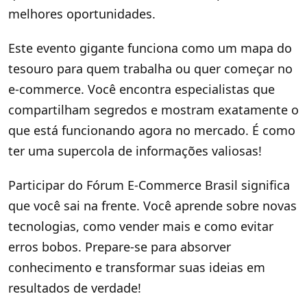
melhores oportunidades.
Este evento gigante funciona como um mapa do
tesouro para quem trabalha ou quer começar no
e-commerce. Você encontra especialistas que
compartilham segredos e mostram exatamente o
que está funcionando agora no mercado. É como
ter uma supercola de informações valiosas!
Participar do Fórum E-Commerce Brasil significa
que você sai na frente. Você aprende sobre novas
tecnologias, como vender mais e como evitar
erros bobos. Prepare-se para absorver
conhecimento e transformar suas ideias em
resultados de verdade!