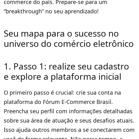
commerce do país. Prepare-se para um
“breakthrough” no seu aprendizado!
Seu mapa para o sucesso no
universo do comércio eletrônico
1. Passo 1: realize seu cadastro
e explore a plataforma inicial
O primeiro passo é crucial: crie sua conta na
plataforma do Fórum E-Commerce Brasil.
Preencha seu perfil com informações detalhadas
sobre sua área de atuação e seus desafios atuais.
Isso ajuda outros membros a se conectarem com