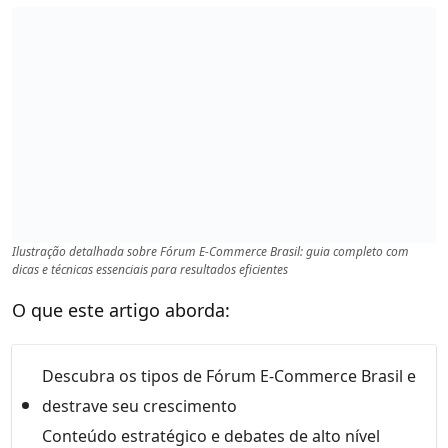
Ilustração detalhada sobre Fórum E-Commerce Brasil: guia completo com
dicas e técnicas essenciais para resultados eficientes
O que este artigo aborda:
Descubra os tipos de Fórum E-Commerce Brasil e
destrave seu crescimento
Conteúdo estratégico e debates de alto nível