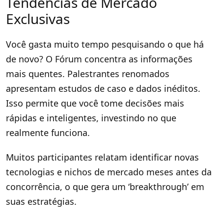
Tendências de Mercado
Exclusivas
Você gasta muito tempo pesquisando o que há
de novo? O Fórum concentra as informações
mais quentes. Palestrantes renomados
apresentam estudos de caso e dados inéditos.
Isso permite que você tome decisões mais
rápidas e inteligentes, investindo no que
realmente funciona.
Muitos participantes relatam identificar novas
tecnologias e nichos de mercado meses antes da
concorrência, o que gera um ‘breakthrough’ em
suas estratégias.