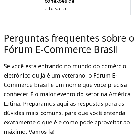
conexões de
alto valor.
Perguntas frequentes sobre o
Fórum E-Commerce Brasil
Se você está entrando no mundo do comércio
eletrônico ou já é um veterano, o Fórum E-
Commerce Brasil é um nome que você precisa
conhecer. É o maior evento do setor na América
Latina. Preparamos aqui as respostas para as
dúvidas mais comuns, para que você entenda
exatamente o que é e como pode aproveitar ao
máximo. Vamos lá!