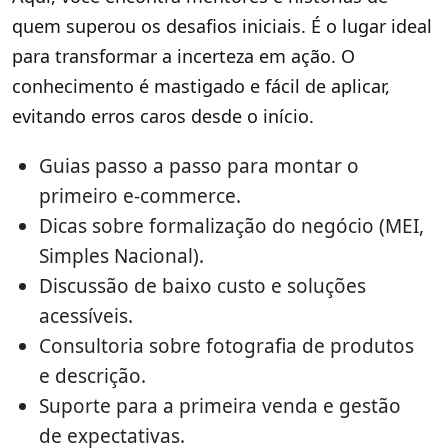
quem superou os desafios iniciais. É o lugar ideal
para transformar a incerteza em ação. O
conhecimento é mastigado e fácil de aplicar,
evitando erros caros desde o início.
Guias passo a passo para montar o
primeiro e-commerce.
Dicas sobre formalização do negócio (MEI,
Simples Nacional).
Discussão de baixo custo e soluções
acessíveis.
Consultoria sobre fotografia de produtos
e descrição.
Suporte para a primeira venda e gestão
de expectativas.