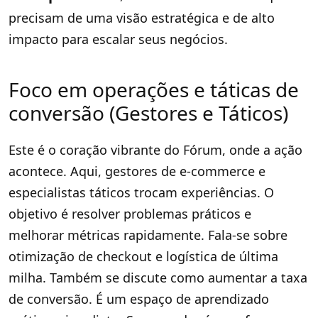
precisam de uma visão estratégica e de alto
impacto para escalar seus negócios.
Foco em operações e táticas de
conversão (Gestores e Táticos)
Este é o coração vibrante do Fórum, onde a ação
acontece. Aqui, gestores de e-commerce e
especialistas táticos trocam experiências. O
objetivo é resolver problemas práticos e
melhorar métricas rapidamente. Fala-se sobre
otimização de checkout e logística de última
milha. Também se discute como aumentar a taxa
de conversão. É um espaço de aprendizado