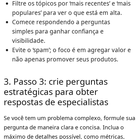
Filtre os tópicos por ‘mais recentes’ e ‘mais
populares’ para ver o que está em alta.
Comece respondendo a perguntas
simples para ganhar confiança e
visibilidade.
Evite o ‘spam’; o foco é em agregar valor e
não apenas promover seus produtos.
3. Passo 3: crie perguntas
estratégicas para obter
respostas de especialistas
Se você tem um problema complexo, formule sua
pergunta de maneira clara e concisa. Inclua o
máximo de detalhes possível, como métricas,