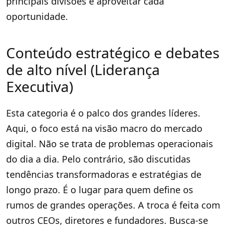
principais divisões e aproveitar cada
oportunidade.
Conteúdo estratégico e debates
de alto nível (Liderança
Executiva)
Esta categoria é o palco dos grandes líderes.
Aqui, o foco está na visão macro do mercado
digital. Não se trata de problemas operacionais
do dia a dia. Pelo contrário, são discutidas
tendências transformadoras e estratégias de
longo prazo. É o lugar para quem define os
rumos de grandes operações. A troca é feita com
outros CEOs, diretores e fundadores. Busca-se