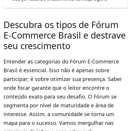
Descubra os tipos de Fórum
E-Commerce Brasil e destrave
seu crescimento
Entender as categorias do Fórum E-Commerce
Brasil é essencial. Isso não é apenas sobre
participar; é sobre otimizar sua presença. Saber
onde focar garante que o leitor encontre o
conteúdo exato para seu desafio. O Fórum se
segmenta por nível de maturidade e área de
interesse. Assim, a comunidade se torna um
mapa para o sucesso. Vamos mergulhar nas