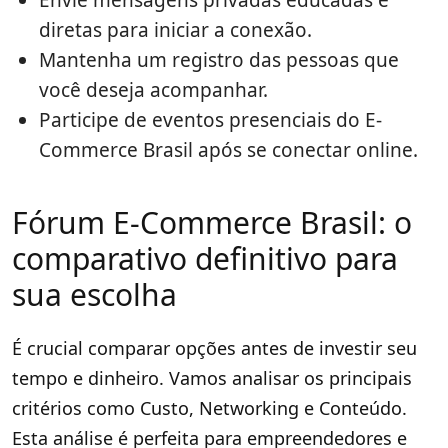
Envie mensagens privadas educadas e
diretas para iniciar a conexão.
Mantenha um registro das pessoas que
você deseja acompanhar.
Participe de eventos presenciais do E-
Commerce Brasil após se conectar online.
Fórum E-Commerce Brasil: o
comparativo definitivo para
sua escolha
É crucial comparar opções antes de investir seu
tempo e dinheiro. Vamos analisar os principais
critérios como Custo, Networking e Conteúdo.
Esta análise é perfeita para empreendedores e