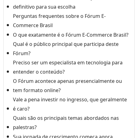
definitivo para sua escolha
Perguntas frequentes sobre o Fórum E-
Commerce Brasil
O que exatamente é o Fórum E-Commerce Brasil?
Qual é o público principal que participa deste
Fórum?
Preciso ser um especialista em tecnologia para
entender o conteúdo?
O Fórum acontece apenas presencialmente ou
tem formato online?
Vale a pena investir no ingresso, que geralmente
é caro?
Quais são os principais temas abordados nas
palestras?
Sua jornada de crescimento começa agora