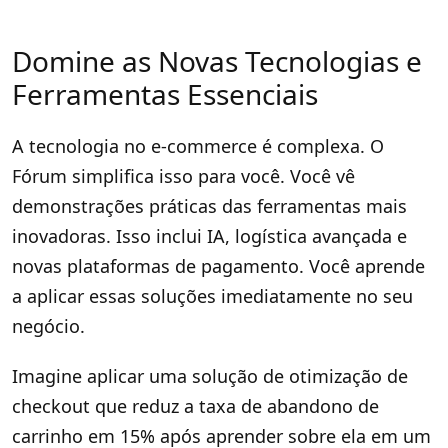
Domine as Novas Tecnologias e
Ferramentas Essenciais
A tecnologia no e-commerce é complexa. O
Fórum simplifica isso para você. Você vê
demonstrações práticas das ferramentas mais
inovadoras. Isso inclui IA, logística avançada e
novas plataformas de pagamento. Você aprende
a aplicar essas soluções imediatamente no seu
negócio.
Imagine aplicar uma solução de otimização de
checkout que reduz a taxa de abandono de
carrinho em 15% após aprender sobre ela em um