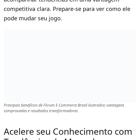
competitiva clara. Prepare-se para ver como ele
pode mudar seu jogo.
Principais benefícios de Fórum E-Commerce Brasil ilustrados: vantagens
comprovadas e resultados transformadores
Acelere seu Conhecimento com