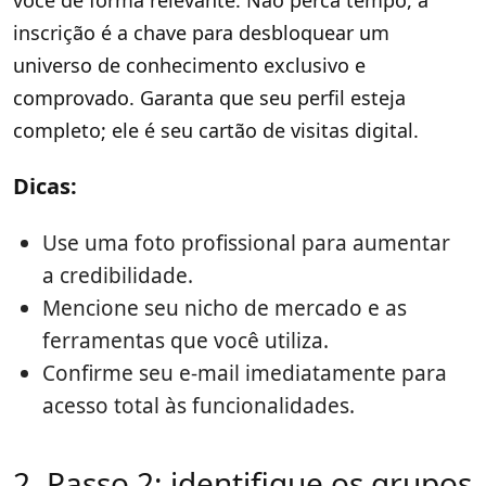
você de forma relevante. Não perca tempo, a
inscrição é a chave para desbloquear um
universo de conhecimento exclusivo e
comprovado. Garanta que seu perfil esteja
completo; ele é seu cartão de visitas digital.
Dicas:
Use uma foto profissional para aumentar
a credibilidade.
Mencione seu nicho de mercado e as
ferramentas que você utiliza.
Confirme seu e-mail imediatamente para
acesso total às funcionalidades.
2. Passo 2: identifique os grupos