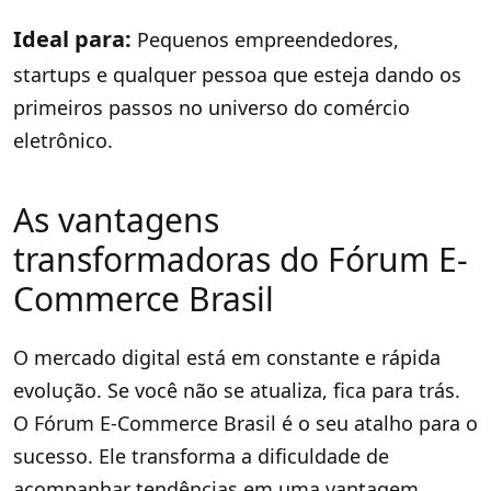
Ideal para:
Pequenos empreendedores,
startups e qualquer pessoa que esteja dando os
primeiros passos no universo do comércio
eletrônico.
As vantagens
transformadoras do Fórum E-
Commerce Brasil
O mercado digital está em constante e rápida
evolução. Se você não se atualiza, fica para trás.
O Fórum E-Commerce Brasil é o seu atalho para o
sucesso. Ele transforma a dificuldade de
acompanhar tendências em uma vantagem