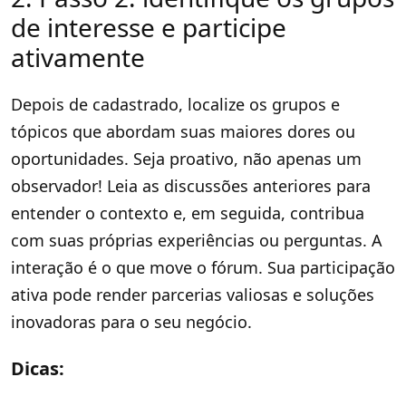
de interesse e participe
ativamente
Depois de cadastrado, localize os grupos e
tópicos que abordam suas maiores dores ou
oportunidades. Seja proativo, não apenas um
observador! Leia as discussões anteriores para
entender o contexto e, em seguida, contribua
com suas próprias experiências ou perguntas. A
interação é o que move o fórum. Sua participação
ativa pode render parcerias valiosas e soluções
inovadoras para o seu negócio.
Dicas: