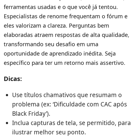
ferramentas usadas e o que você já tentou.
Especialistas de renome frequentam o fórum e
eles valorizam a clareza. Perguntas bem
elaboradas atraem respostas de alta qualidade,
transformando seu desafio em uma
oportunidade de aprendizado inédita. Seja
específico para ter um retorno mais assertivo.
Dicas:
Use títulos chamativos que resumam o
problema (ex: ‘Dificuldade com CAC após
Black Friday’).
Inclua capturas de tela, se permitido, para
ilustrar melhor seu ponto.