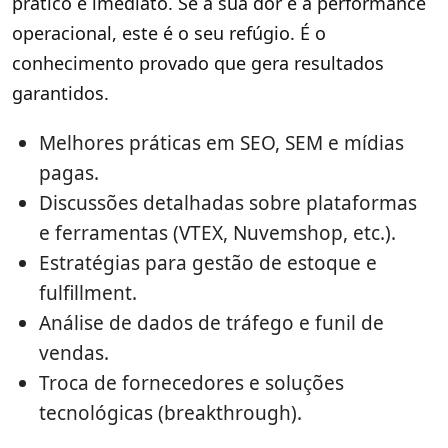
prático e imediato. Se a sua dor é a performance
operacional, este é o seu refúgio. É o
conhecimento provado que gera resultados
garantidos.
Melhores práticas em SEO, SEM e mídias
pagas.
Discussões detalhadas sobre plataformas
e ferramentas (VTEX, Nuvemshop, etc.).
Estratégias para gestão de estoque e
fulfillment.
Análise de dados de tráfego e funil de
vendas.
Troca de fornecedores e soluções
tecnológicas (breakthrough).