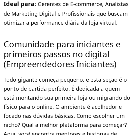
Ideal para:
Gerentes de E-commerce, Analistas
de Marketing Digital e Profissionais que buscam
otimizar a performance diária da loja virtual.
Comunidade para iniciantes e
primeiros passos no digital
(Empreendedores Iniciantes)
Todo gigante começa pequeno, e esta seção é o
ponto de partida perfeito. É dedicada a quem
está montando sua primeira loja ou migrando do
físico para o online. O ambiente é acolhedor e
focado nas dúvidas básicas. Como escolher um
nicho? Qual a melhor plataforma para começar?
Aqui, você encontra mentores e histórias de