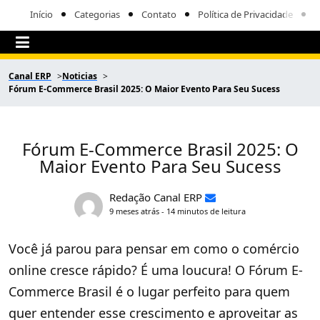
Início
Categorias
Contato
Política de Privacidade
Canal ERP
Noticias
Fórum E-Commerce Brasil 2025: O Maior Evento Para Seu Sucess
Fórum E-Commerce Brasil 2025: O
Maior Evento Para Seu Sucess
Redação Canal ERP
9 meses atrás - 14 minutos de leitura
Você já parou para pensar em como o comércio
online cresce rápido? É uma loucura! O Fórum E-
Commerce Brasil é o lugar perfeito para quem
quer entender esse crescimento e aproveitar as