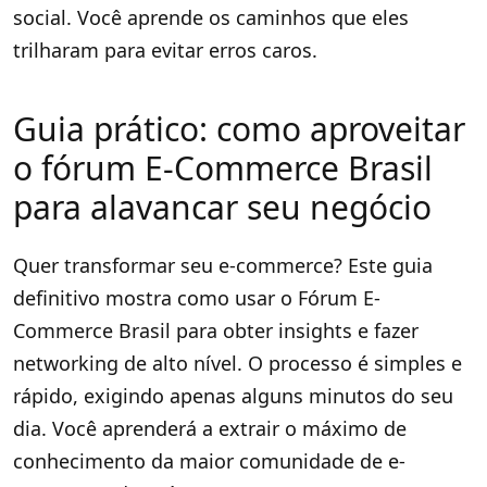
social. Você aprende os caminhos que eles
trilharam para evitar erros caros.
Guia prático: como aproveitar
o fórum E-Commerce Brasil
para alavancar seu negócio
Quer transformar seu e-commerce? Este guia
definitivo mostra como usar o Fórum E-
Commerce Brasil para obter insights e fazer
networking de alto nível. O processo é simples e
rápido, exigindo apenas alguns minutos do seu
dia. Você aprenderá a extrair o máximo de
conhecimento da maior comunidade de e-