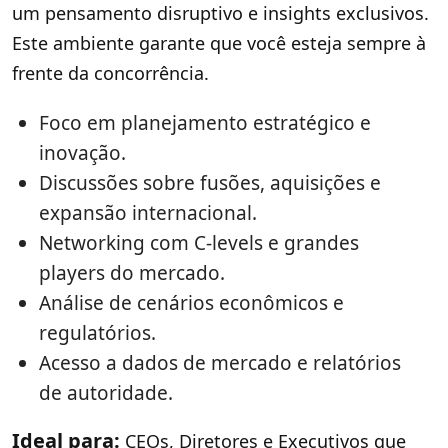
um pensamento disruptivo e insights exclusivos.
Este ambiente garante que você esteja sempre à
frente da concorrência.
Foco em planejamento estratégico e
inovação.
Discussões sobre fusões, aquisições e
expansão internacional.
Networking com C-levels e grandes
players do mercado.
Análise de cenários econômicos e
regulatórios.
Acesso a dados de mercado e relatórios
de autoridade.
Ideal para:
CEOs, Diretores e Executivos que