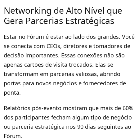
Networking de Alto Nível que
Gera Parcerias Estratégicas
Estar no Fórum é estar ao lado dos grandes. Você
se conecta com CEOs, diretores e tomadores de
decisão importantes. Essas conexões não são
apenas cartões de visita trocados. Elas se
transformam em parcerias valiosas, abrindo
portas para novos negócios e fornecedores de
ponta.
Relatórios pós-evento mostram que mais de 60%
dos participantes fecham algum tipo de negócio
ou parceria estratégica nos 90 dias seguintes ao
Fórum.