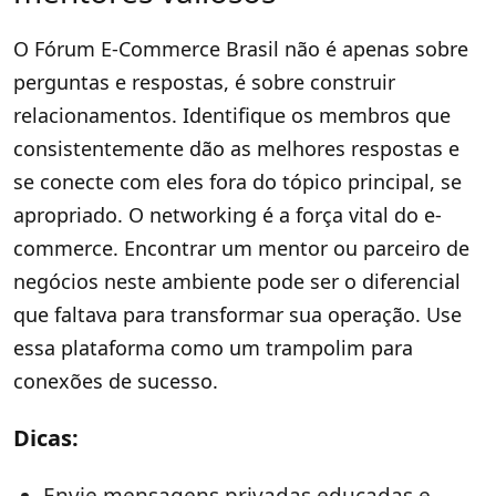
O Fórum E-Commerce Brasil não é apenas sobre
perguntas e respostas, é sobre construir
relacionamentos. Identifique os membros que
consistentemente dão as melhores respostas e
se conecte com eles fora do tópico principal, se
apropriado. O networking é a força vital do e-
commerce. Encontrar um mentor ou parceiro de
negócios neste ambiente pode ser o diferencial
que faltava para transformar sua operação. Use
essa plataforma como um trampolim para
conexões de sucesso.
Dicas: