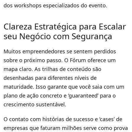
dos workshops especializados do evento.
Clareza Estratégica para Escalar
seu Negócio com Segurança
Muitos empreendedores se sentem perdidos
sobre o próximo passo. O Fórum oferece um
mapa claro. As trilhas de conteúdo são
desenhadas para diferentes níveis de
maturidade. Isso garante que você saia com um
plano de ação concreto e ‘guaranteed’ para o
crescimento sustentável.
O contato com histórias de sucesso e ‘cases’ de
empresas que faturam milhões serve como prova