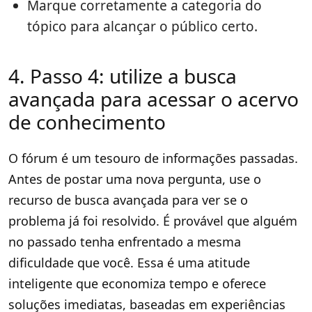
Marque corretamente a categoria do
tópico para alcançar o público certo.
4. Passo 4: utilize a busca
avançada para acessar o acervo
de conhecimento
O fórum é um tesouro de informações passadas.
Antes de postar uma nova pergunta, use o
recurso de busca avançada para ver se o
problema já foi resolvido. É provável que alguém
no passado tenha enfrentado a mesma
dificuldade que você. Essa é uma atitude
inteligente que economiza tempo e oferece
soluções imediatas, baseadas em experiências