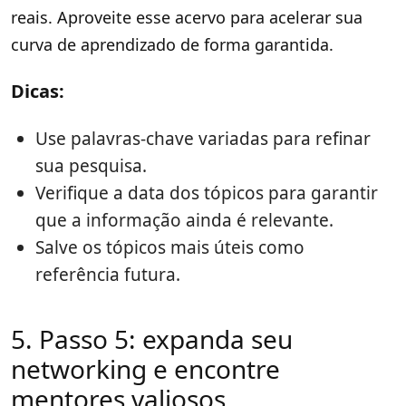
reais. Aproveite esse acervo para acelerar sua
curva de aprendizado de forma garantida.
Dicas:
Use palavras-chave variadas para refinar
sua pesquisa.
Verifique a data dos tópicos para garantir
que a informação ainda é relevante.
Salve os tópicos mais úteis como
referência futura.
5. Passo 5: expanda seu
networking e encontre
mentores valiosos