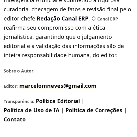
Inteligência Artificial e submetido a rigorosa
curadoria, checagem de fatos e revisão final pelo
editor-chefe
Redação Canal ERP
. O
Canal ERP
reafirma seu compromisso com a ética
jornalística, garantindo que o julgamento
editorial e a validação das informações são de
inteira responsabilidade humana, do editor.
Sobre o Autor:
marcelomneves@gmail.com
Editor:
Política Editorial
|
Transparência:
Política de Uso de IA
|
Política de Correções
|
Contato