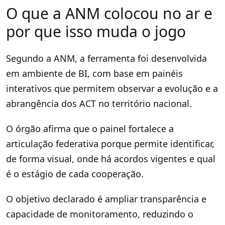
O que a ANM colocou no ar e
por que isso muda o jogo
Segundo a ANM, a ferramenta foi desenvolvida
em ambiente de BI, com base em painéis
interativos que permitem observar a evolução e a
abrangência dos ACT no território nacional.
O órgão afirma que o painel fortalece a
articulação federativa porque permite identificar,
de forma visual, onde há acordos vigentes e qual
é o estágio de cada cooperação.
O objetivo declarado é ampliar transparência e
capacidade de monitoramento, reduzindo o