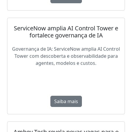
ServiceNow amplia AI Control Tower e
fortalece governança de IA
Governança de IA: ServiceNow amplia AI Control
Tower com descoberta e observabilidade para
agentes, modelos e custos.
Saiba mais
Ambev Tech revela novas vagas para o