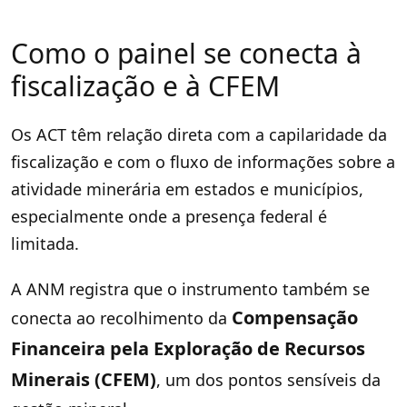
Como o painel se conecta à
fiscalização e à CFEM
Os ACT têm relação direta com a capilaridade da
fiscalização e com o fluxo de informações sobre a
atividade minerária em estados e municípios,
especialmente onde a presença federal é
limitada.
A ANM registra que o instrumento também se
Compensação
conecta ao recolhimento da
Financeira pela Exploração de Recursos
Minerais (CFEM)
, um dos pontos sensíveis da