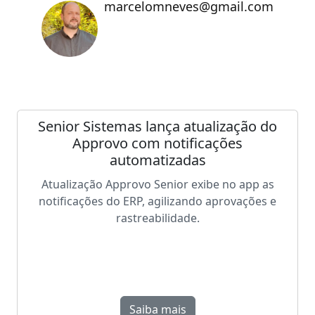
marcelomneves@gmail.com
Senior Sistemas lança atualização do
Approvo com notificações
automatizadas
Atualização Approvo Senior exibe no app as
notificações do ERP, agilizando aprovações e
rastreabilidade.
Saiba mais