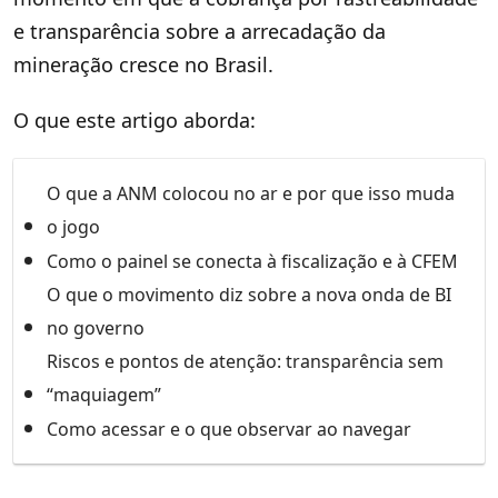
e transparência sobre a arrecadação da
mineração cresce no Brasil.
O que este artigo aborda:
O que a ANM colocou no ar e por que isso muda
o jogo
Como o painel se conecta à fiscalização e à CFEM
O que o movimento diz sobre a nova onda de BI
no governo
Riscos e pontos de atenção: transparência sem
“maquiagem”
Como acessar e o que observar ao navegar