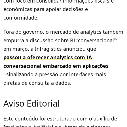
com foco em consolidar informações fiscais e
econômicas para apoiar decisões e
conformidade.
Fora do governo, o mercado de analytics também
empurra a discussão sobre BI “conversacional”:
em março, a Infragistics anunciou que
passou a oferecer analytics com IA
conversacional embarcado em aplicações
, sinalizando a pressão por interfaces mais
diretas de consulta a dados.
Aviso Editorial
Este conteúdo foi estruturado com o auxílio de