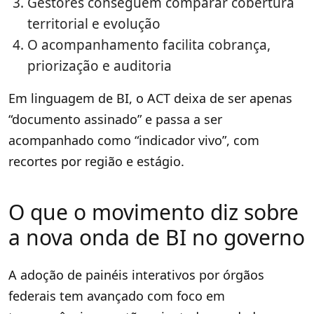
Gestores conseguem comparar cobertura
territorial e evolução
O acompanhamento facilita cobrança,
priorização e auditoria
Em linguagem de BI, o ACT deixa de ser apenas
“documento assinado” e passa a ser
acompanhado como “indicador vivo”, com
recortes por região e estágio.
O que o movimento diz sobre
a nova onda de BI no governo
A adoção de painéis interativos por órgãos
federais tem avançado com foco em