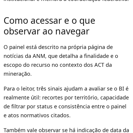
Como acessar e o que
observar ao navegar
O painel está descrito na própria página de
notícias da ANM, que detalha a finalidade e o
escopo do recurso no contexto dos ACT da
mineração.
Para o leitor, três sinais ajudam a avaliar se o BI é
realmente útil: recortes por território, capacidade
de filtrar por status e consistência entre o painel
e atos normativos citados.
Também vale observar se há indicação de data da