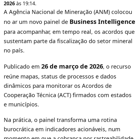
2026
às 19:14.
A Agência Nacional de Mineração (ANM) colocou
Business Intelligence
no ar um novo painel de
para acompanhar, em tempo real, os acordos que
sustentam parte da fiscalização do setor mineral
no país.
26 de março de 2026
Publicado em
, o recurso
reúne mapas, status de processos e dados
dinâmicos para monitorar os Acordos de
Cooperação Técnica (ACT) firmados com estados
e municípios.
Na prática, o painel transforma uma rotina
burocrática em indicadores acionáveis, num
momento em que a cobrança por rastreabilidade