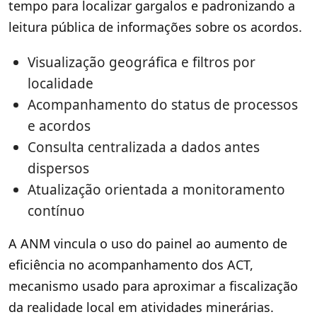
tempo para localizar gargalos e padronizando a
leitura pública de informações sobre os acordos.
Visualização geográfica e filtros por
localidade
Acompanhamento do status de processos
e acordos
Consulta centralizada a dados antes
dispersos
Atualização orientada a monitoramento
contínuo
A ANM vincula o uso do painel ao aumento de
eficiência no acompanhamento dos ACT,
mecanismo usado para aproximar a fiscalização
da realidade local em atividades minerárias.