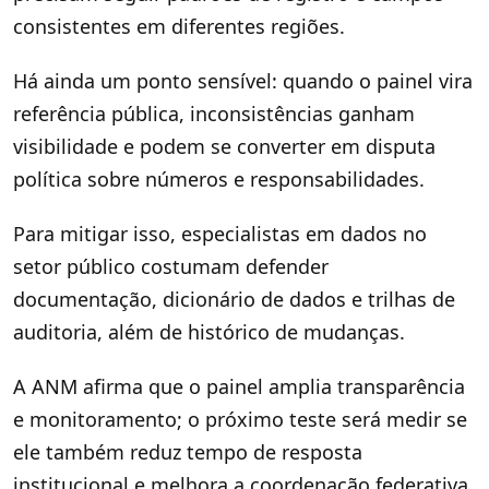
consistentes em diferentes regiões.
Há ainda um ponto sensível: quando o painel vira
referência pública, inconsistências ganham
visibilidade e podem se converter em disputa
política sobre números e responsabilidades.
Para mitigar isso, especialistas em dados no
setor público costumam defender
documentação, dicionário de dados e trilhas de
auditoria, além de histórico de mudanças.
A ANM afirma que o painel amplia transparência
e monitoramento; o próximo teste será medir se
ele também reduz tempo de resposta
institucional e melhora a coordenação federativa.