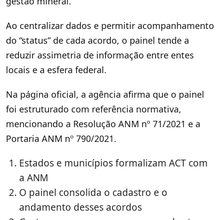
gestão mineral.
Ao centralizar dados e permitir acompanhamento
do “status” de cada acordo, o painel tende a
reduzir assimetria de informação entre entes
locais e a esfera federal.
Na página oficial, a agência afirma que o painel
foi estruturado com referência normativa,
mencionando a Resolução ANM nº 71/2021 e a
Portaria ANM nº 790/2021.
Estados e municípios formalizam ACT com
a ANM
O painel consolida o cadastro e o
andamento desses acordos