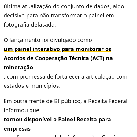
última atualização do conjunto de dados, algo
decisivo para não transformar o painel em
fotografia defasada.
O lançamento foi divulgado como
um painel interativo para monitorar os
Acordos de Cooperação Técnica (ACT) na
mineração
, com promessa de fortalecer a articulação com
estados e municípios.
Em outra frente de BI público, a Receita Federal
informou que
tornou disponível o Painel Receita para
empresas