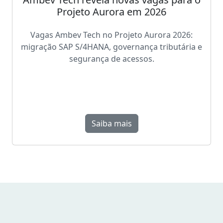
Projeto Aurora em 2026
Vagas Ambev Tech no Projeto Aurora 2026:
migração SAP S/4HANA, governança tributária e
segurança de acessos.
Saiba mais