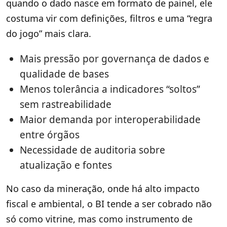
quando o dado nasce em formato de painel, ele
costuma vir com definições, filtros e uma “regra
do jogo” mais clara.
Mais pressão por governança de dados e
qualidade de bases
Menos tolerância a indicadores “soltos”
sem rastreabilidade
Maior demanda por interoperabilidade
entre órgãos
Necessidade de auditoria sobre
atualização e fontes
No caso da mineração, onde há alto impacto
fiscal e ambiental, o BI tende a ser cobrado não
só como vitrine, mas como instrumento de