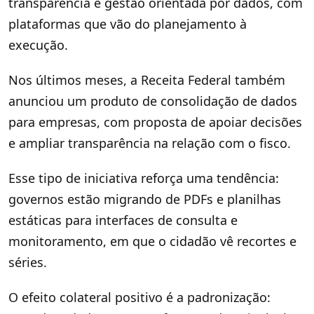
transparência e gestão orientada por dados, com
plataformas que vão do planejamento à
execução.
Nos últimos meses, a Receita Federal também
anunciou um produto de consolidação de dados
para empresas, com proposta de apoiar decisões
e ampliar transparência na relação com o fisco.
Esse tipo de iniciativa reforça uma tendência:
governos estão migrando de PDFs e planilhas
estáticas para interfaces de consulta e
monitoramento, em que o cidadão vê recortes e
séries.
O efeito colateral positivo é a padronização: