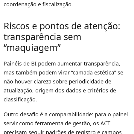
coordenação e fiscalização.
Riscos e pontos de atenção:
transparência sem
“maquiagem”
Painéis de BI podem aumentar transparência,
mas também podem virar “camada estética” se
não houver clareza sobre periodicidade de
atualização, origem dos dados e critérios de
classificação.
Outro desafio é a comparabilidade: para o painel
servir como ferramenta de gestão, os ACT
precisam seguir padrões de registro e campos