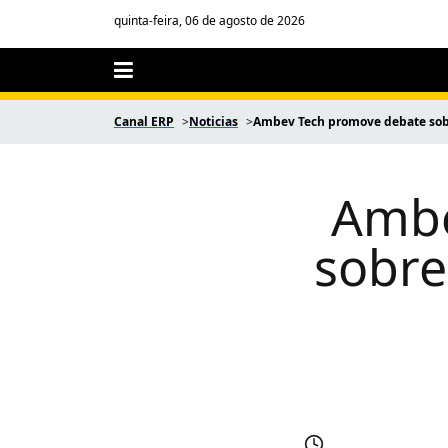
quinta-feira, 06 de agosto de 2026
Canal ERP
Noticias
Ambev Tech promove debate sobr
Ambe
sobre