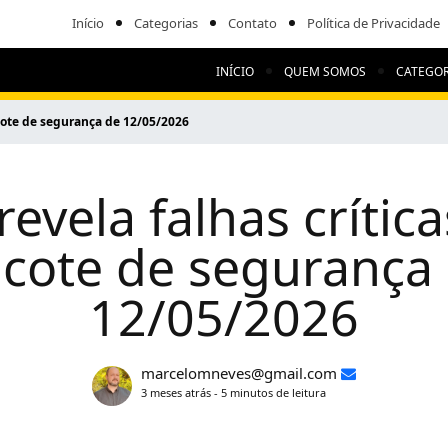
Início
Categorias
Contato
Política de Privacidade
INÍCIO
QUEM SOMOS
CATEGOR
acote de segurança de 12/05/2026
revela falhas crític
cote de segurança
12/05/2026
marcelomneves@gmail.com
3 meses atrás - 5 minutos de leitura