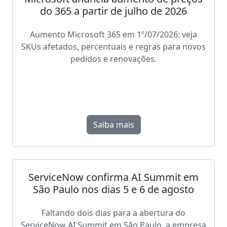
do 365 a partir de julho de 2026
Aumento Microsoft 365 em 1º/07/2026: veja
SKUs afetados, percentuais e regras para novos
pedidos e renovações.
Saiba mais
ServiceNow confirma AI Summit em
São Paulo nos dias 5 e 6 de agosto
Faltando dois dias para a abertura do
ServiceNow AI Summit em São Paulo, a empresa