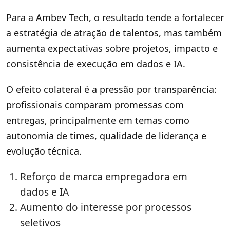
Para a Ambev Tech, o resultado tende a fortalecer
a estratégia de atração de talentos, mas também
aumenta expectativas sobre projetos, impacto e
consistência de execução em dados e IA.
O efeito colateral é a pressão por transparência:
profissionais comparam promessas com
entregas, principalmente em temas como
autonomia de times, qualidade de liderança e
evolução técnica.
Reforço de marca empregadora em
dados e IA
Aumento do interesse por processos
seletivos