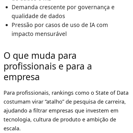
Demanda crescente por governança e
qualidade de dados
Pressão por casos de uso de IA com
impacto mensurável
O que muda para
profissionais e para a
empresa
Para profissionais, rankings como o State of Data
costumam virar “atalho” de pesquisa de carreira,
ajudando a filtrar empresas que investem em
tecnologia, cultura de produto e ambição de
escala.