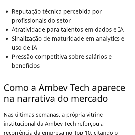
Reputação técnica percebida por
profissionais do setor
Atratividade para talentos em dados e IA
Sinalização de maturidade em analytics e
uso de IA
Pressão competitiva sobre salários e
benefícios
Como a Ambev Tech aparece
na narrativa do mercado
Nas últimas semanas, a própria vitrine
institucional da Ambev Tech reforçou a
recorrência da empresa no Top 10, citando o