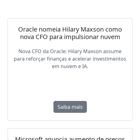
Oracle nomeia Hilary Maxson como
nova CFO para impulsionar nuvem
Nova CFO da Oracle: Hilary Maxson assume
para reforçar finanças e acelerar investimentos
em nuvem e IA.
Saiba mais
Microsoft anuncia aumento de preços