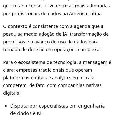
quarto ano consecutivo entre as mais admiradas
por profissionais de dados na América Latina.
O contexto é consistente com a agenda que a
pesquisa mede: adoção de IA, transformação de
processos e o avanço do uso de dados para
tomada de decisão em operações complexas.
Para o ecossistema de tecnologia, a mensagem é
clara: empresas tradicionais que operam
plataformas digitais e analytics em escala
competem, de fato, com companhias nativas
digitais.
Disputa por especialistas em engenharia
de dados e ML