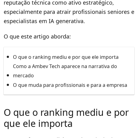
reputação técnica como ativo estratégico,
especialmente para atrair profissionais seniores e
especialistas em IA generativa.
O que este artigo aborda:
O que o ranking mediu e por que ele importa
Como a Ambev Tech aparece na narrativa do
mercado
O que muda para profissionais e para a empresa
O que o ranking mediu e por
que ele importa