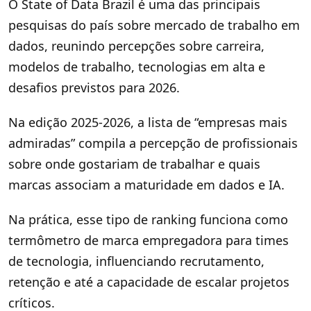
O State of Data Brazil é uma das principais
pesquisas do país sobre mercado de trabalho em
dados, reunindo percepções sobre carreira,
modelos de trabalho, tecnologias em alta e
desafios previstos para 2026.
Na edição 2025-2026, a lista de “empresas mais
admiradas” compila a percepção de profissionais
sobre onde gostariam de trabalhar e quais
marcas associam a maturidade em dados e IA.
Na prática, esse tipo de ranking funciona como
termômetro de marca empregadora para times
de tecnologia, influenciando recrutamento,
retenção e até a capacidade de escalar projetos
críticos.