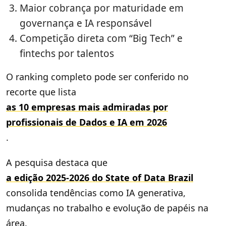
Maior cobrança por maturidade em
governança e IA responsável
Competição direta com “Big Tech” e
fintechs por talentos
O ranking completo pode ser conferido no
recorte que lista
as 10 empresas mais admiradas por
profissionais de Dados e IA em 2026
.
A pesquisa destaca que
a edição 2025-2026 do State of Data Brazil
consolida tendências como IA generativa,
mudanças no trabalho e evolução de papéis na
área.