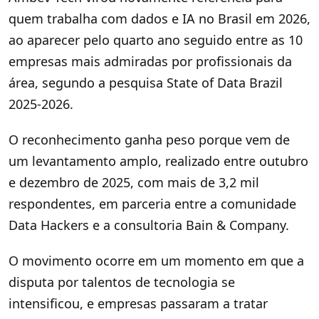
quem trabalha com dados e IA no Brasil em 2026,
ao aparecer pelo quarto ano seguido entre as 10
empresas mais admiradas por profissionais da
área, segundo a pesquisa State of Data Brazil
2025-2026.
O reconhecimento ganha peso porque vem de
um levantamento amplo, realizado entre outubro
e dezembro de 2025, com mais de 3,2 mil
respondentes, em parceria entre a comunidade
Data Hackers e a consultoria Bain & Company.
O movimento ocorre em um momento em que a
disputa por talentos de tecnologia se
intensificou, e empresas passaram a tratar