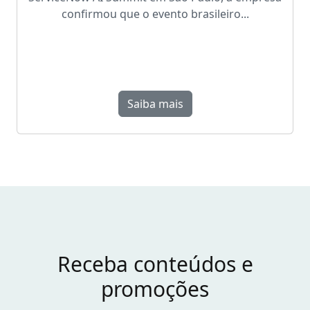
confirmou que o evento brasileiro...
Saiba mais
Receba conteúdos e
promoções