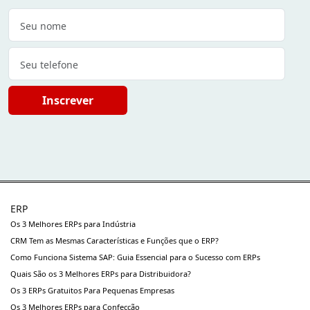
Inscrever
ERP
Os 3 Melhores ERPs para Indústria
CRM Tem as Mesmas Características e Funções que o ERP?
Como Funciona Sistema SAP: Guia Essencial para o Sucesso com ERPs
Quais São os 3 Melhores ERPs para Distribuidora?
Os 3 ERPs Gratuitos Para Pequenas Empresas
Os 3 Melhores ERPs para Confecção