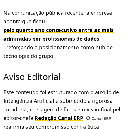
Na comunicação pública recente, a empresa
aponta que ficou
pelo quarto ano consecutivo entre as mais
admiradas por profissionais de dados
, reforçando o posicionamento como hub de
tecnologia do grupo.
Aviso Editorial
Este conteúdo foi estruturado com o auxílio de
Inteligência Artificial e submetido a rigorosa
curadoria, checagem de fatos e revisão final pelo
editor-chefe
Redação Canal ERP
. O
Canal ERP
reafirma seu compromisso com a ética