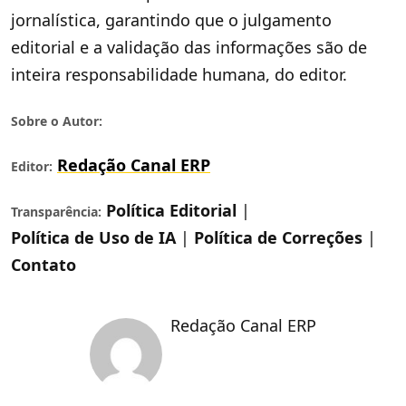
jornalística, garantindo que o julgamento
editorial e a validação das informações são de
inteira responsabilidade humana, do editor.
Sobre o Autor:
Redação Canal ERP
Editor:
Política Editorial
|
Transparência:
Política de Uso de IA
|
Política de Correções
|
Contato
Redação Canal ERP